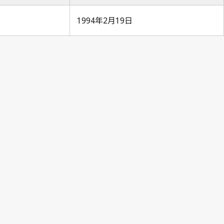
1994年2月19日