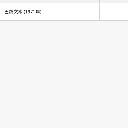
巴黎文本 (1971年)