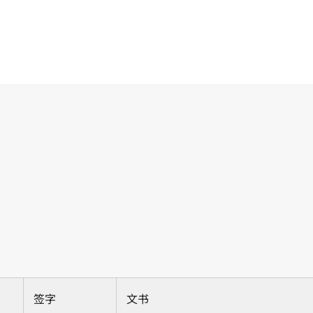
签字
文书