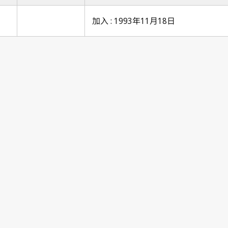
加入 : 1993年11月18日