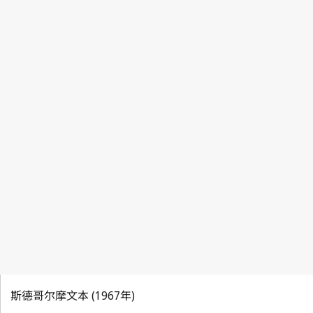
斯德哥尔摩文本 (1967年)