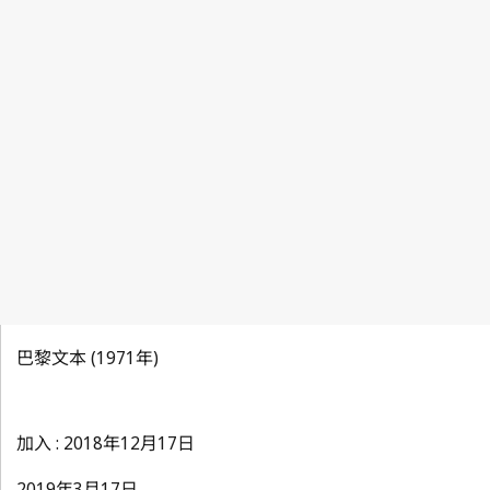
巴黎文本 (1971年)
加入 : 2018年12月17日
2019年3月17日