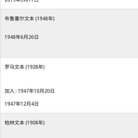
布鲁塞尔文本 (1948年)
1948年6月26日
罗马文本 (1928年)
加入 : 1947年10月20日
1947年12月4日
柏林文本 (1908年)