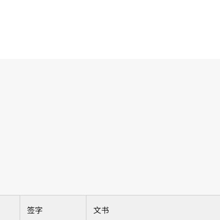
签字
文书