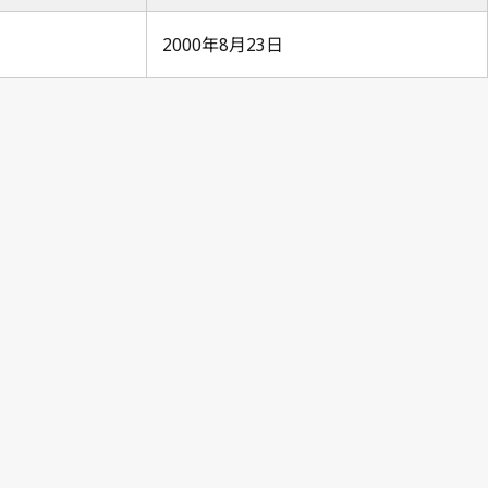
2000年8月23日