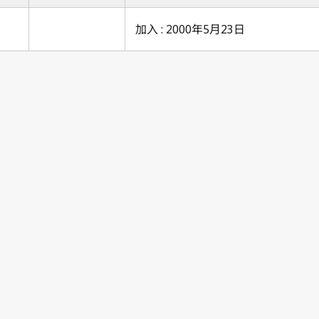
加入 : 2000年5月23日