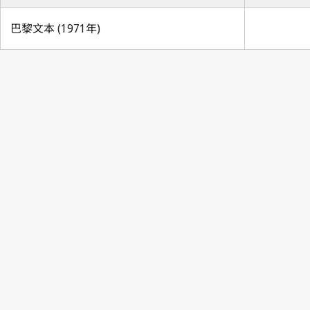
巴黎文本 (1971年)