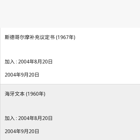
斯德哥尔摩补充议定书 (1967年)
加入 : 2004年8月20日
2004年9月20日
海牙文本 (1960年)
加入 : 2004年8月20日
2004年9月20日