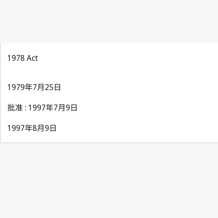
1978 Act
1979年7月25日
批准 : 1997年7月9日
1997年8月9日