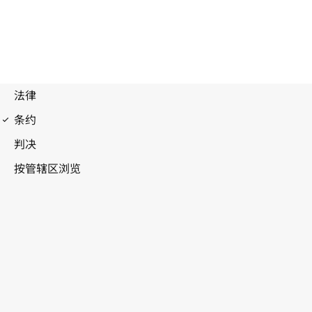
UPOV公约