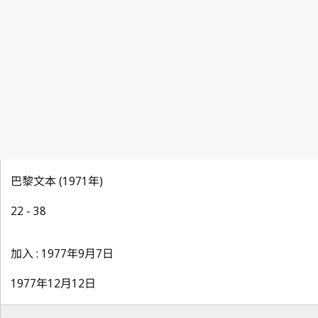
巴黎文本 (1971年)
22 - 38
加入 : 1977年9月7日
1977年12月12日