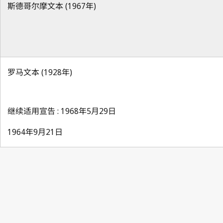
斯德哥尔摩文本 (1967年)
罗马文本 (1928年)
继续适用宣告 : 1968年5月29日
1964年9月21日
Berne Notification No. 87