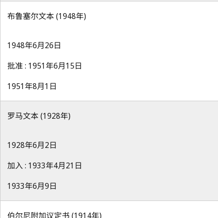
布鲁塞尔文本 (1948年)
1948年6月26日
批准 : 1951年6月15日
1951年8月1日
罗马文本 (1928年)
1928年6月2日
加入 : 1933年4月21日
1933年6月9日
伯尔尼附加议定书 (1914年)