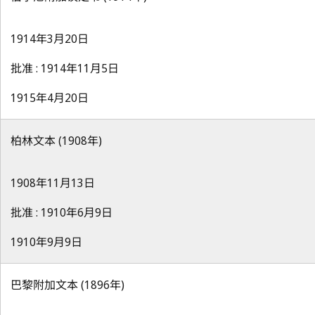
1914年3月20日
批准 : 1914年11月5日
1915年4月20日
柏林文本 (1908年)
1908年11月13日
批准 : 1910年6月9日
1910年9月9日
巴黎附加文本 (1896年)