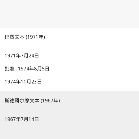
巴黎文本 (1971年)
1971年7月24日
批准 : 1974年8月5日
1974年11月23日
斯德哥尔摩文本 (1967年)
1967年7月14日