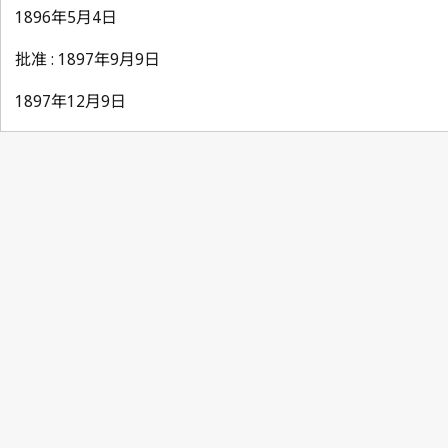
1896年5月4日
批准 : 1897年9月9日
1897年12月9日
Berne Notification No. 40