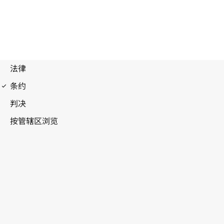
建立世界知识产权组织公约