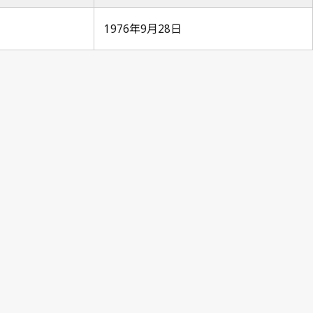
1976年9月28日