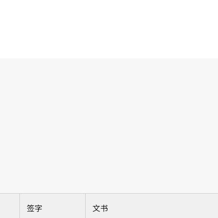
签字
文书