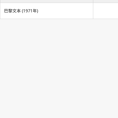
巴黎文本 (1971年)