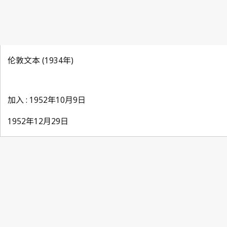
伦敦文本 (1934年)
加入 : 1952年10月9日
1952年12月29日