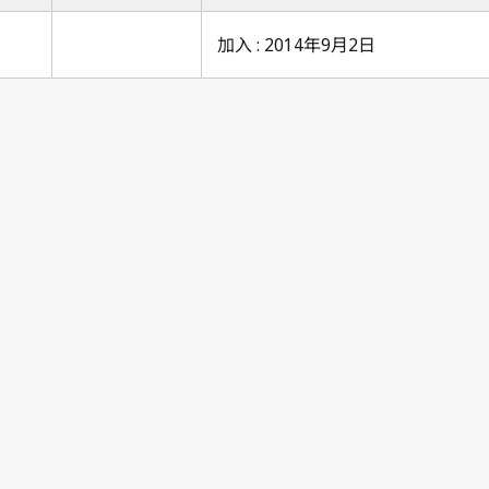
加入 : 2014年9月2日