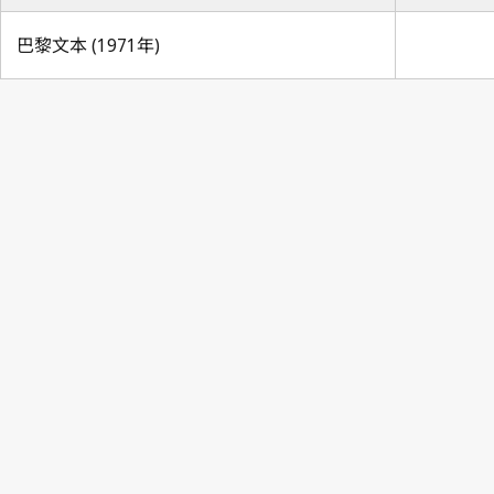
巴黎文本 (1971年)