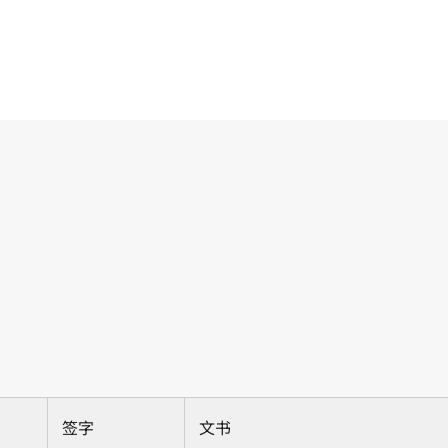
签字
文书