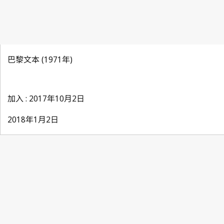
巴黎文本 (1971年)
加入 : 2017年10月2日
2018年1月2日