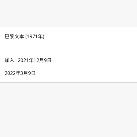
巴黎文本 (1971年)
加入 : 2021年12月9日
2022年3月9日
Berne
Notification No. 287