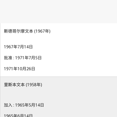
斯德哥尔摩文本 (1967年)
1967年7月14日
批准 : 1971年7月5日
1971年10月26日
里斯本文本 (1958年)
加入 : 1965年5月14日
1965年6月14日