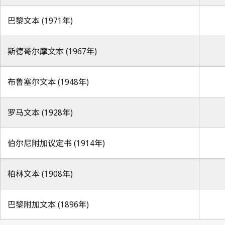
巴黎文本 (1971年)
斯德哥尔摩文本 (1967年)
布鲁塞尔文本 (1948年)
罗马文本 (1928年)
伯尔尼附加议定书 (1914年)
柏林文本 (1908年)
巴黎附加文本 (1896年)