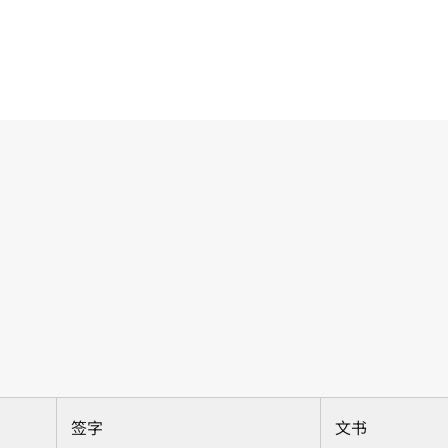
签字
文书