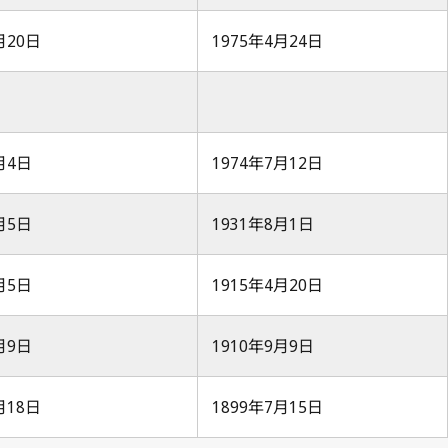
月20日
1975年4月24日
6月4日
1974年7月12日
6月5日
1931年8月1日
2月5日
1915年4月20日
6月9日
1910年9月9日
月18日
1899年7月15日