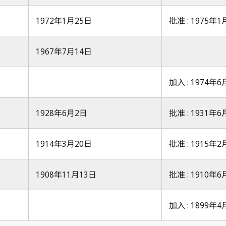
1972年1月25日
批准 : 1975年1
1967年7月14日
加入 : 1974年
1928年6月2日
批准 : 1931年
1914年3月20日
批准 : 1915年
1908年11月13日
批准 : 1910年
加入 : 1899年4