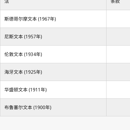
法
条款
斯德哥尔摩文本 (1967年)
尼斯文本 (1957年)
伦敦文本 (1934年)
海牙文本 (1925年)
华盛顿文本 (1911年)
布鲁塞尔文本 (1900年)