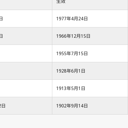
生效
0日
1977年4月24日
5日
1966年12月15日
日
1955年7月15日
日
1928年6月1日
日
1913年5月1日
2日
1902年9月14日