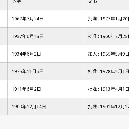
签字
文书
1967年7月14日
批准 : 1977年1月2
1957年6月15日
批准 : 1960年7月2
1934年6月2日
加入 : 1955年5月9
1925年11月6日
批准 : 1928年5月1
1911年6月2日
批准 : 1913年4月1
1900年12月14日
批准 : 1901年12月1