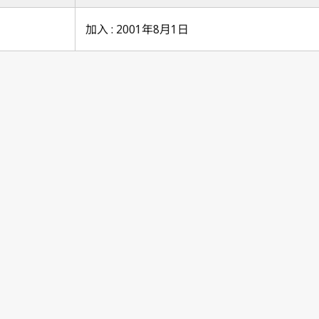
加入 : 2001年8月1日