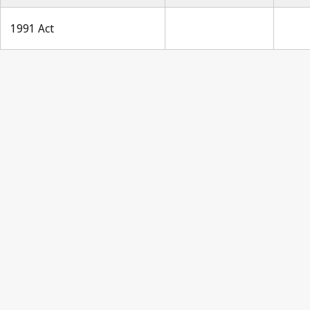
1991 Act