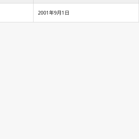
2001年9月1日