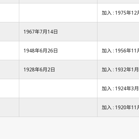
加入 : 1975年1
1967年7月14日
1948年6月26日
加入 : 1956年1
1928年6月2日
加入 : 1932年1
加入 : 1924年3
加入 : 1920年1