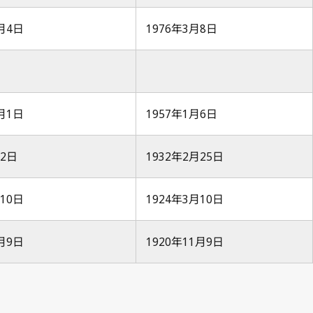
2月4日
1976年3月8日
1月1日
1957年1月6日
月2日
1932年2月25日
月10日
1924年3月10日
1月9日
1920年11月9日