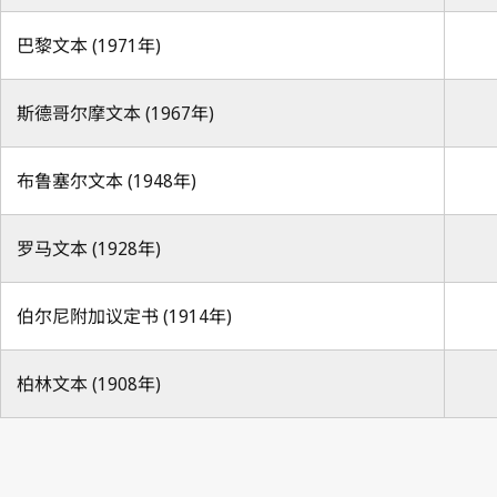
巴黎文本 (1971年)
斯德哥尔摩文本 (1967年)
布鲁塞尔文本 (1948年)
罗马文本 (1928年)
伯尔尼附加议定书 (1914年)
柏林文本 (1908年)