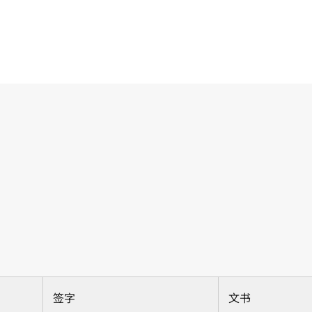
签字
文书