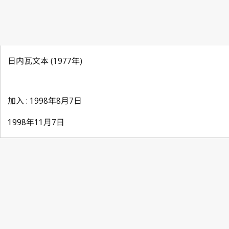
日内瓦文本 (1977年)
加入 : 1998年8月7日
1998年11月7日