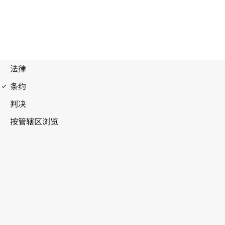
马德里议定书