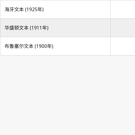
海牙文本 (1925年)
华盛顿文本 (1911年)
布鲁塞尔文本 (1900年)
No. 179