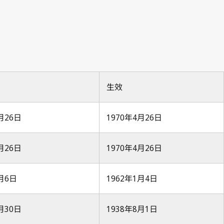
Paris Notification No. 223
La Propriété Industrielle 1891, No.10, p.124
生效
2月26日
1970年4月26日
2月26日
1970年4月26日
9月6日
1962年1月4日
6月30日
1938年8月1日