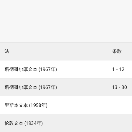
法
条款
斯德哥尔摩文本 (1967年)
1 - 12
斯德哥尔摩文本 (1967年)
13 - 30
里斯本文本 (1958年)
伦敦文本 (1934年)