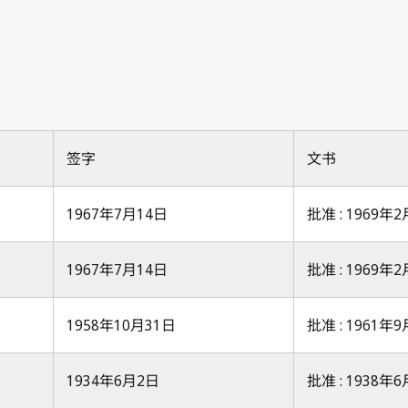
签字
文书
1967年7月14日
批准 : 1969年
1967年7月14日
批准 : 1969年
1958年10月31日
批准 : 1961年
1934年6月2日
批准 : 1938年