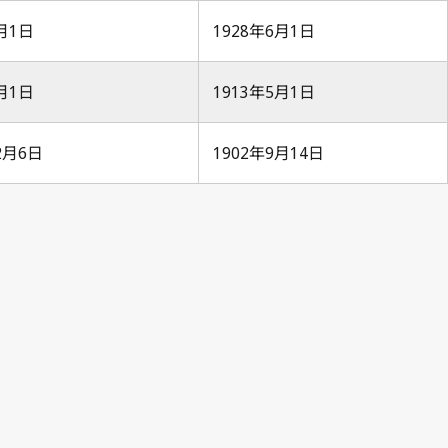
5月1日
1928年6月1日
4月1日
1913年5月1日
12月6日
1902年9月14日
tion No. 104
Paris Notification No. 91
tion No. 104