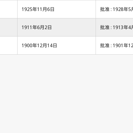
1925年11月6日
批准 : 1928年
1911年6月2日
批准 : 1913年
1900年12月14日
批准 : 1901年
Paris Notifica
Paris Notifica