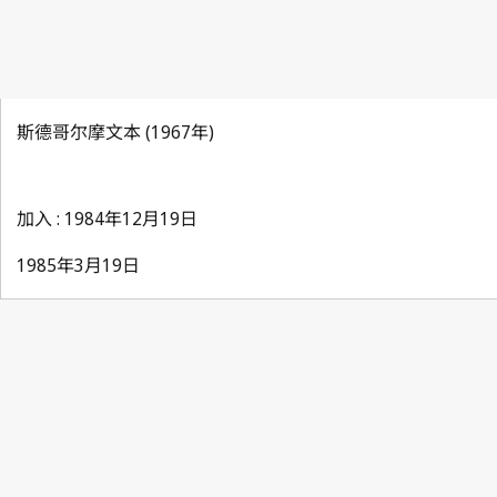
斯德哥尔摩文本 (1967年)
加入 : 1984年12月19日
1985年3月19日
Paris Notification No. 114