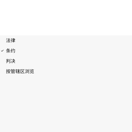
建立世界知识产权组织公约