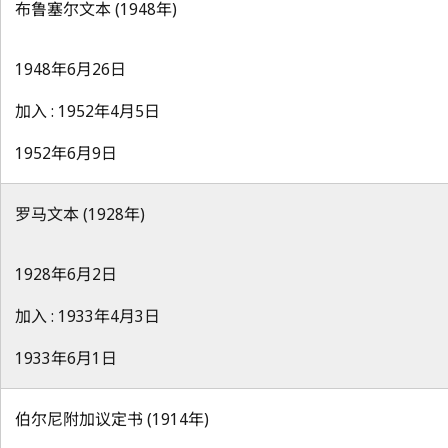
布鲁塞尔文本 (1948年)
1948年6月26日
加入 : 1952年4月5日
1952年6月9日
罗马文本 (1928年)
1928年6月2日
加入 : 1933年4月3日
1933年6月1日
伯尔尼附加议定书 (1914年)