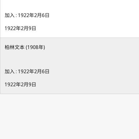
加入 : 1922年2月6日
1922年2月9日
柏林文本 (1908年)
加入 : 1922年2月6日
1922年2月9日