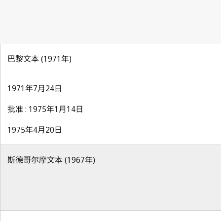
巴黎文本 (1971年)
1971年7月24日
批准 : 1975年1月14日
1975年4月20日
斯德哥尔摩文本 (1967年)