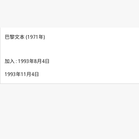
巴黎文本 (1971年)
加入 : 1993年8月4日
1993年11月4日