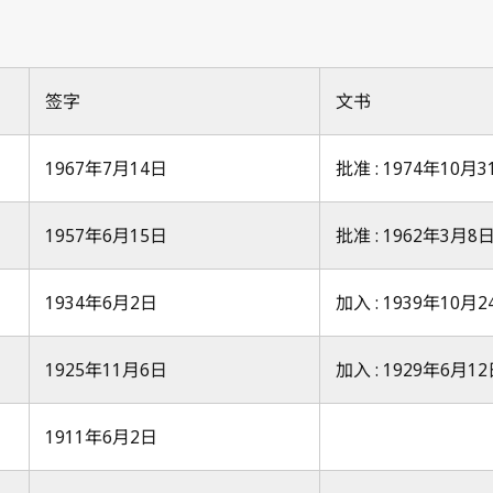
签字
文书
1967年7月14日
批准 : 1974年10月3
1957年6月15日
批准 : 1962年3月8
1934年6月2日
加入 : 1939年10月2
1925年11月6日
加入 : 1929年6月1
1911年6月2日