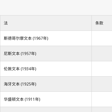
法
条款
斯德哥尔摩文本 (1967年)
尼斯文本 (1957年)
伦敦文本 (1934年)
海牙文本 (1925年)
华盛顿文本 (1911年)