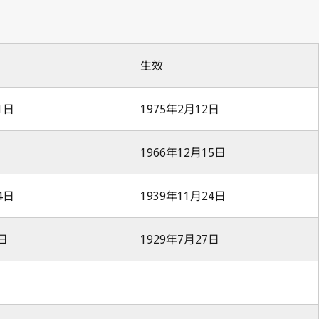
生效
1日
1975年2月12日
日
1966年12月15日
4日
1939年11月24日
2日
1929年7月27日