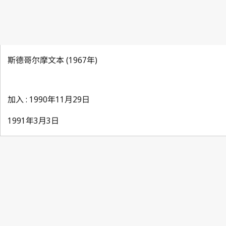
斯德哥尔摩文本 (1967年)
加入 : 1990年11月29日
1991年3月3日
Paris Notification No. 122