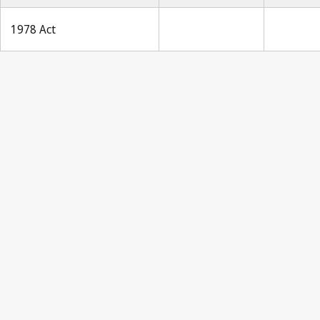
1978 Act