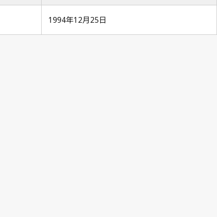
1994年12月25日