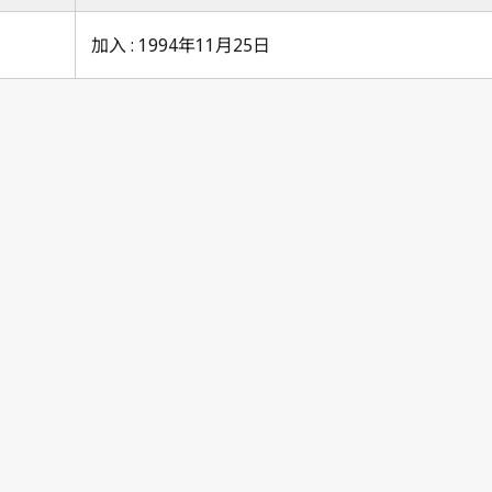
加入 : 1994年11月25日