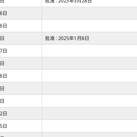
7日
批准 : 2023年3月28日
26日
26日
7日
批准 : 2025年1月8日
17日
7日
26日
7日
7日
22日
25日