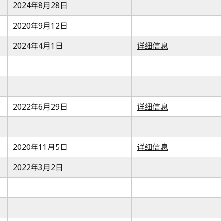
2024年8月28日
2020年9月12日
2024年4月1日
详细信息
2022年6月29日
详细信息
2020年11月5日
详细信息
2022年3月2日