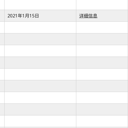
2021年1月15日
详细信息