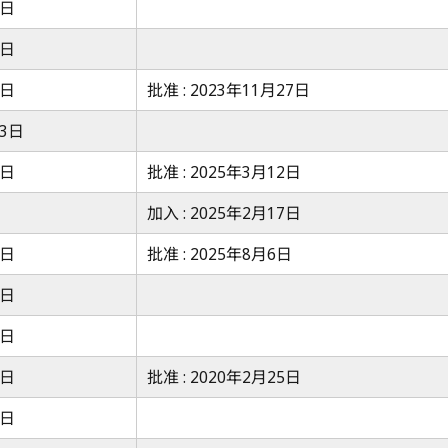
7日
7日
7日
批准 : 2023年11月27日
23日
7日
批准 : 2025年3月12日
加入 : 2025年2月17日
4日
批准 : 2025年8月6日
7日
7日
7日
批准 : 2020年2月25日
7日