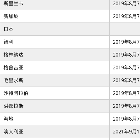
斯里兰卡
2019年8月
新加坡
2019年8月
日本
智利
2019年8月
格林纳达
2019年8月
格鲁吉亚
2019年8月
毛里求斯
2019年8月
沙特阿拉伯
2019年8月
洪都拉斯
2019年8月
海地
2019年8月
澳大利亚
2021年9月