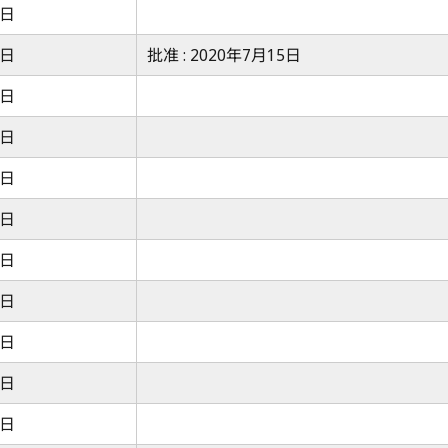
7日
7日
批准 : 2020年7月15日
7日
7日
7日
3日
7日
7日
7日
7日
7日