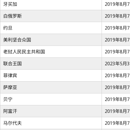
牙买加
2019年8月
白俄罗斯
2019年8月
约旦
2019年8月
美利坚合众国
2019年8月
老挝人民民主共和国
2019年8月
联合王国
2023年5月
菲律宾
2019年8月
萨摩亚
2019年8月
贝宁
2019年8月
阿富汗
2019年8月
马尔代夫
2019年8月