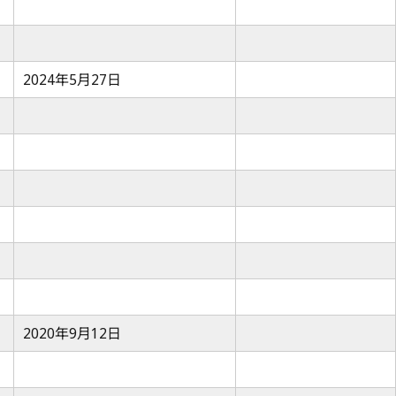
2024年5月27日
2020年9月12日