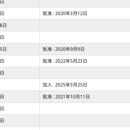
7日
7日
批准 : 2020年3月12日
28日
7日
25日
批准 : 2020年9月9日
7日
批准 : 2022年5月23日
7日
加入 : 2025年3月25日
7日
批准 : 2021年10月11日
7日
7日