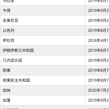
乌拉圭
2019年8月
乍得
2019年9月
亚美尼亚
2019年9月
以色列
2019年8月
伊拉克
2024年4月
伊朗伊斯兰共和国
2019年8月
几内亚比绍
2019年9月
刚果
2019年8月
刚果民主共和国
2019年8月
加纳
2020年7月
加蓬
2019年9月