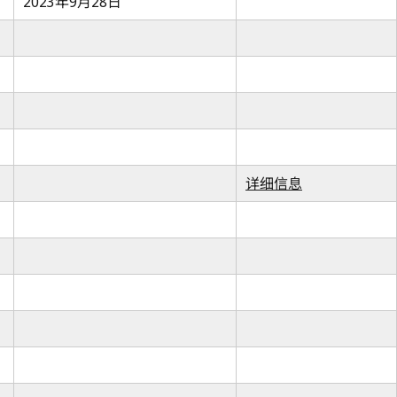
2023年9月28日
详细信息