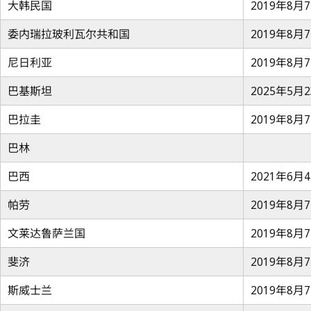
大韩民国
2019年8月
委内瑞拉玻利瓦尔共和国
2019年8月
尼日利亚
2019年8月
巴基斯坦
2025年5月
巴拉圭
2019年8月
巴林
巴西
2021年6月
帕劳
2019年8月
文莱达鲁萨兰国
2019年8月
斐济
2019年8月
斯威士兰
2019年8月