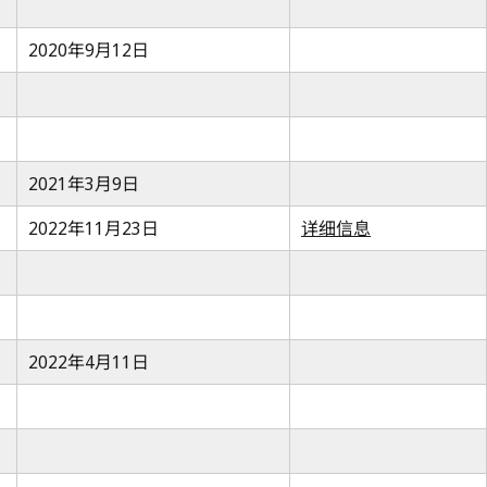
2020年9月12日
2021年3月9日
2022年11月23日
详细信息
2022年4月11日