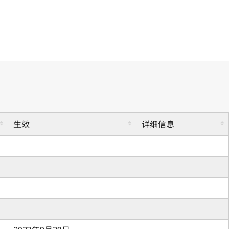
生效
详细信息