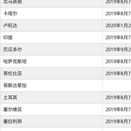
北马其顿
2019年8月
卡塔尔
2019年8月
卢旺达
2020年1月
印度
2019年8月
厄瓜多尔
2019年9月
哈萨克斯坦
2019年8月
哥伦比亚
2019年8月
哥斯达黎加
土耳其
2019年8月
塞尔维亚
2019年8月
塞拉利昂
2019年8月