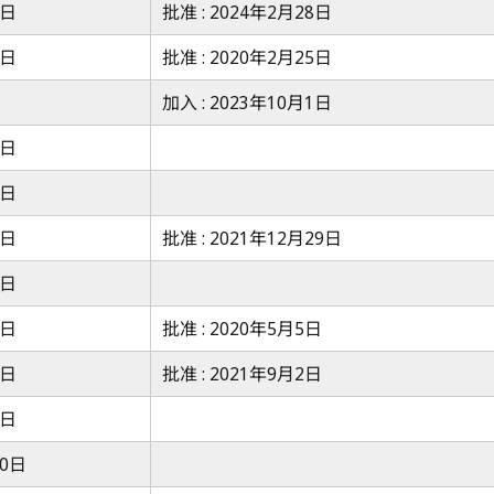
7日
批准 : 2024年2月28日
7日
批准 : 2020年2月25日
加入 : 2023年10月1日
7日
7日
7日
批准 : 2021年12月29日
7日
7日
批准 : 2020年5月5日
7日
批准 : 2021年9月2日
7日
10日