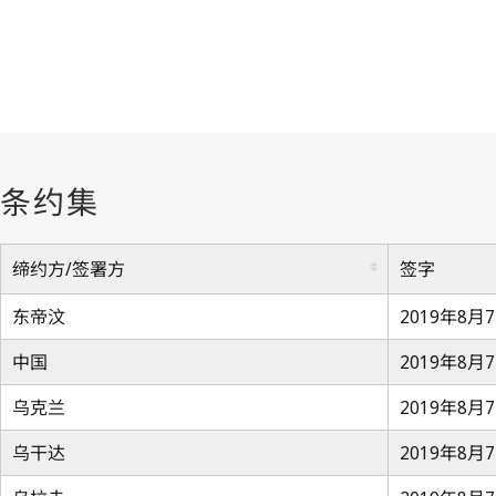
缔约方/签署方
签字
东帝汶
2019年8月
中国
2019年8月
乌克兰
2019年8月
乌干达
2019年8月