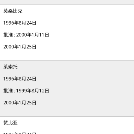
莫桑比克
1996年8月24日
批准 : 2000年1月11日
2000年1月25日
莱索托
1996年8月24日
批准 : 1999年8月12日
2000年1月25日
赞比亚