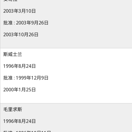
2003年3月10日
批准 : 2003年9月26日
2003年10月26日
斯威士兰
1996年8月24日
批准 : 1999年12月9日
2000年1月25日
毛里求斯
1996年8月24日