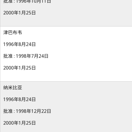
批准 : 1996年10月11日
2000年1月25日
津巴布韦
1996年8月24日
批准 : 1998年7月24日
2000年1月25日
纳米比亚
1996年8月24日
批准 : 1998年12月22日
2000年1月25日