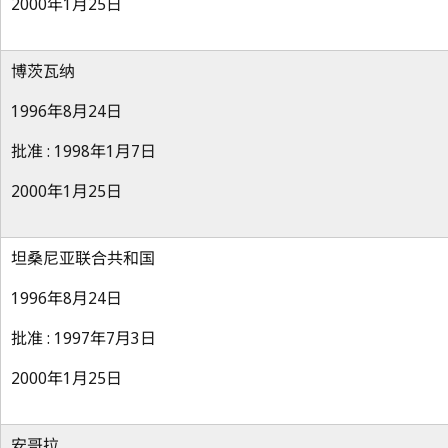
2000年1月25日
博茨瓦纳
1996年8月24日
批准 : 1998年1月7日
2000年1月25日
坦桑尼亚联合共和国
1996年8月24日
批准 : 1997年7月3日
2000年1月25日
安哥拉