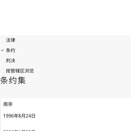
南非
1996年8月24日