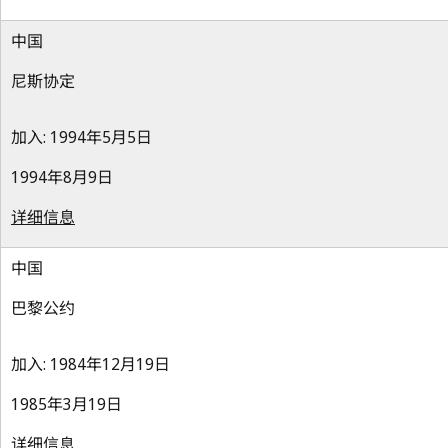
中国
尼斯协定
加入: 1994年5月5日
1994年8月9日
详细信息
中国
巴黎公约
加入: 1984年12月19日
1985年3月19日
详细信息