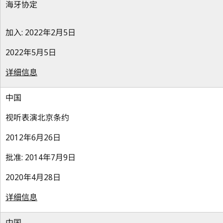
海牙协定
加入: 2022年2月5日
2022年5月5日
详细信息
中国
视听表演北京条约
2012年6月26日
批准: 2014年7月9日
2020年4月28日
详细信息
中国