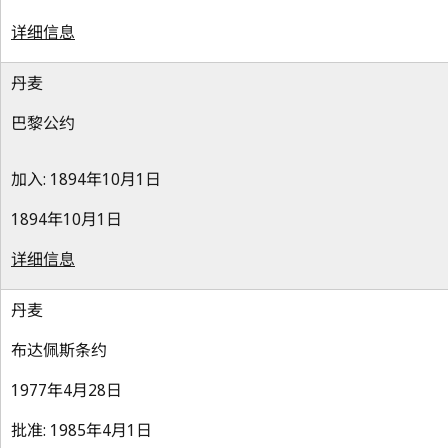
详细信息
丹麦
巴黎公约
加入: 1894年10月1日
1894年10月1日
详细信息
丹麦
布达佩斯条约
1977年4月28日
批准: 1985年4月1日