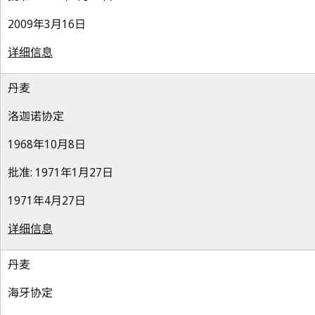
2009年3月16日
详细信息
丹麦
洛迦诺协定
1968年10月8日
批准: 1971年1月27日
1971年4月27日
详细信息
丹麦
海牙协定