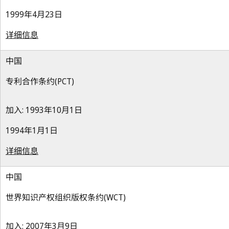
1999年4月23日
详细信息
中国
专利合作条约(PCT)
加入: 1993年10月1日
1994年1月1日
详细信息
中国
世界知识产权组织版权条约(WCT)
加入: 2007年3月9日