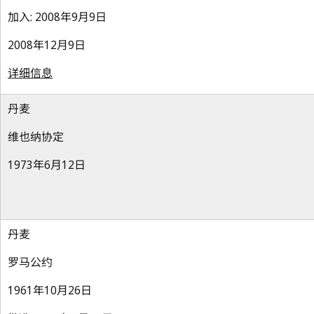
加入: 2008年9月9日
2008年12月9日
详细信息
丹麦
维也纳协定
1973年6月12日
丹麦
罗马公约
1961年10月26日