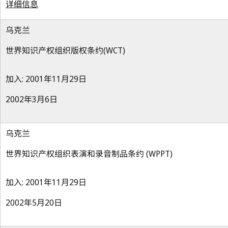
详细信息
乌克兰
世界知识产权组织版权条约(WCT)
加入: 2001年11月29日
2002年3月6日
乌克兰
世界知识产权组织表演和录音制品条约 (WPPT)
加入: 2001年11月29日
2002年5月20日