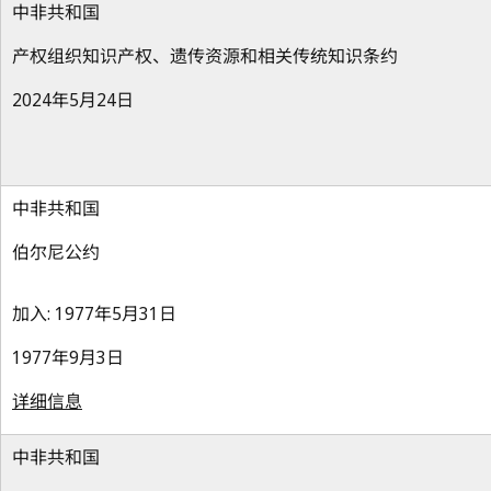
中非共和国
产权组织知识产权、遗传资源和相关传统知识条约
2024年5月24日
中非共和国
伯尔尼公约
加入: 1977年5月31日
1977年9月3日
详细信息
中非共和国