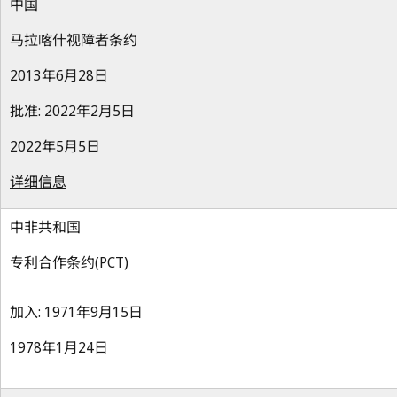
中国
马拉喀什视障者条约
2013年6月28日
批准: 2022年2月5日
2022年5月5日
详细信息
中非共和国
专利合作条约(PCT)
加入: 1971年9月15日
1978年1月24日