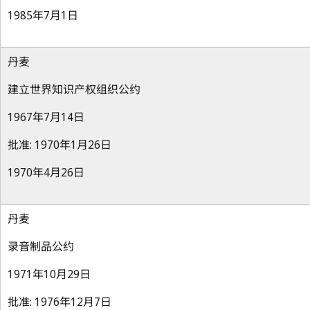
1985年7月1日
丹麦
建立世界知识产权组织公约
1967年7月14日
批准: 1970年1月26日
1970年4月26日
丹麦
录音制品公约
1971年10月29日
批准: 1976年12月7日