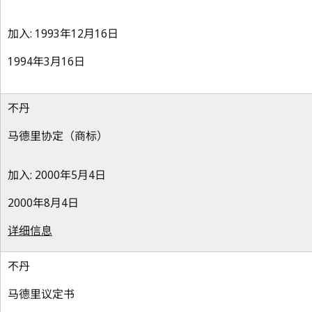
加入: 1993年12月16日
1994年3月16日
不丹
马德里协定（商标）
加入: 2000年5月4日
2000年8月4日
详细信息
不丹
马德里议定书