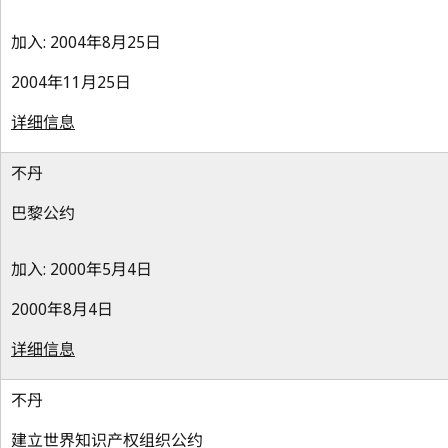
加入: 2004年8月25日
2004年11月25日
详细信息
不丹
巴黎公约
加入: 2000年5月4日
2000年8月4日
详细信息
不丹
建立世界知识产权组织公约