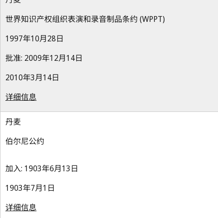
世界知识产权组织表演和录音制品条约 (WPPT)
1997年10月28日
批准: 2009年12月14日
2010年3月14日
详细信息
丹麦
伯尔尼公约
加入: 1903年6月13日
1903年7月1日
详细信息