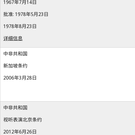
1967年7月14日
批准: 1978年5月23日
1978年8月23日
详细信息
中非共和国
新加坡条约
2006年3月28日
中非共和国
视听表演北京条约
2012年6月26日