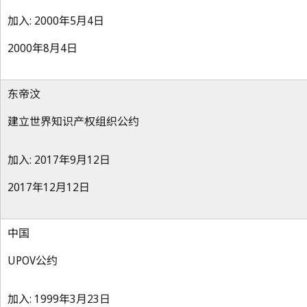
加入: 2000年5月4日
2000年8月4日
东帝汶
建立世界知识产权组织公约
加入: 2017年9月12日
2017年12月12日
中国
UPOV公约
加入: 1999年3月23日