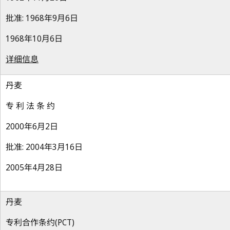
批准: 1968年9月6日
1968年10月6日
详细信息
丹麦
专 利 法 条 约
2000年6月2日
批准: 2004年3月16日
2005年4月28日
丹麦
专利合作条约(PCT)