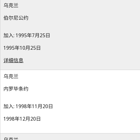
乌克兰
伯尔尼公约
加入: 1995年7月25日
1995年10月25日
详细信息
乌克兰
内罗毕条约
加入: 1998年11月20日
1998年12月20日
乌克兰