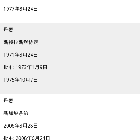
1977年3月24日
丹麦
斯特拉斯堡协定
1971年3月24日
批准: 1973年1月9日
1975年10月7日
丹麦
新加坡条约
2006年3月28日
批准: 2008年6月24日