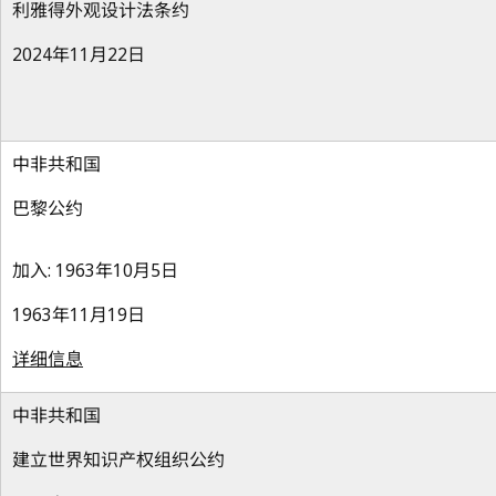
利雅得外观设计法条约
2024年11月22日
中非共和国
巴黎公约
加入: 1963年10月5日
1963年11月19日
详细信息
中非共和国
建立世界知识产权组织公约