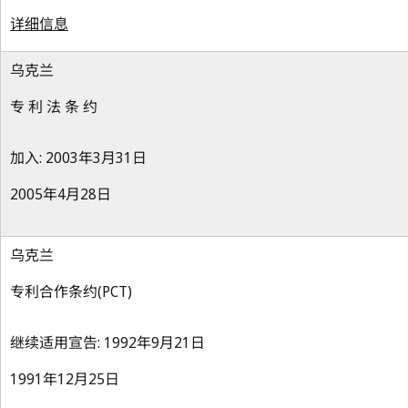
详细信息
乌克兰
专 利 法 条 约
加入: 2003年3月31日
2005年4月28日
乌克兰
专利合作条约(PCT)
继续适用宣告: 1992年9月21日
1991年12月25日