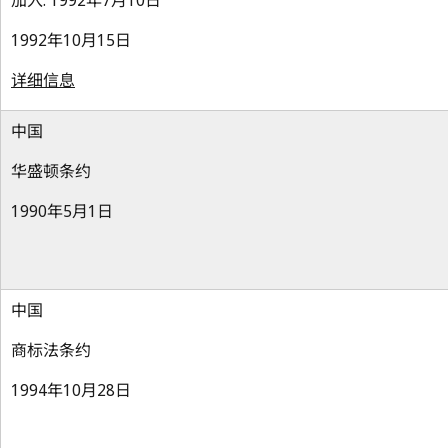
加入: 1992年7月10日
1992年10月15日
详细信息
中国
华盛顿条约
1990年5月1日
中国
商标法条约
1994年10月28日