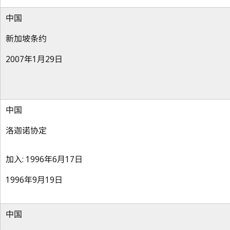
中国
新加坡条约
2007年1月29日
中国
洛迦诺协定
加入: 1996年6月17日
1996年9月19日
中国