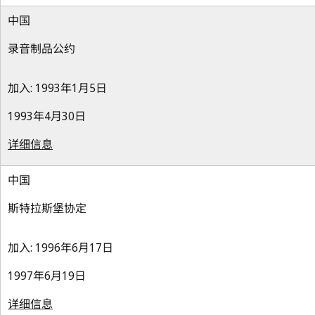
中国
录音制品公约
加入: 1993年1月5日
1993年4月30日
详细信息
中国
斯特拉斯堡协定
加入: 1996年6月17日
1997年6月19日
详细信息