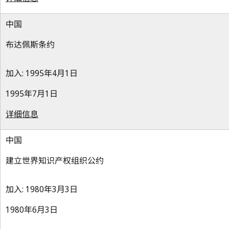
中国
布达佩斯条约
加入: 1995年4月1日
1995年7月1日
详细信息
中国
建立世界知识产权组织公约
加入: 1980年3月3日
1980年6月3日