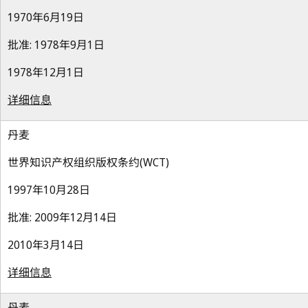
1970年6月19日
批准: 1978年9月1日
1978年12月1日
详细信息
丹麦
世界知识产权组织版权条约(WCT)
1997年10月28日
批准: 2009年12月14日
2010年3月14日
详细信息
丹麦