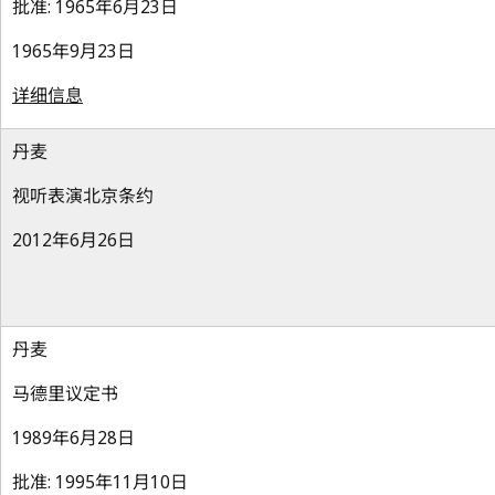
批准: 1965年6月23日
1965年9月23日
详细信息
丹麦
视听表演北京条约
2012年6月26日
丹麦
马德里议定书
1989年6月28日
批准: 1995年11月10日