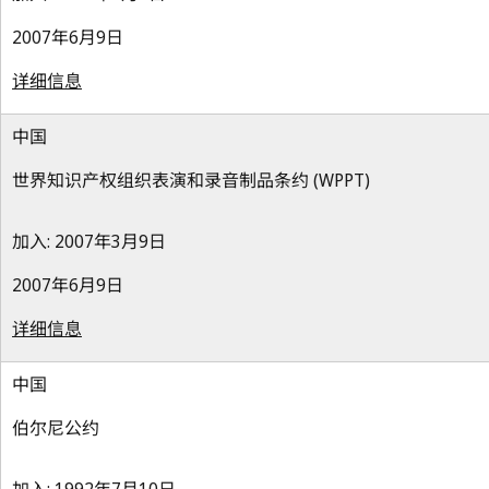
2007年6月9日
详细信息
中国
世界知识产权组织表演和录音制品条约 (WPPT)
加入: 2007年3月9日
2007年6月9日
详细信息
中国
伯尔尼公约