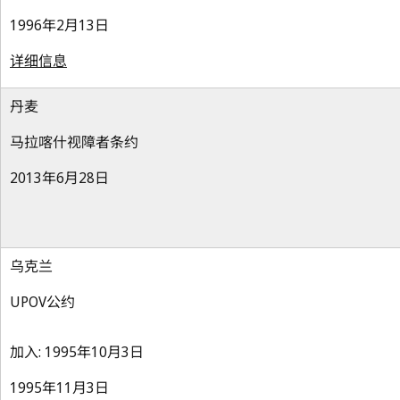
1996年2月13日
详细信息
丹麦
马拉喀什视障者条约
2013年6月28日
乌克兰
UPOV公约
加入: 1995年10月3日
1995年11月3日