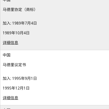
马德里协定（商标）
加入: 1989年7月4日
1989年10月4日
详细信息
中国
马德里议定书
加入: 1995年9月1日
1995年12月1日
详细信息