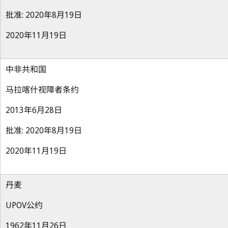
批准: 2020年8月19日
2020年11月19日
中非共和国
马拉喀什视障者条约
2013年6月28日
批准: 2020年8月19日
2020年11月19日
丹麦
UPOV公约
1962年11月26日