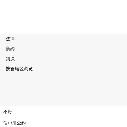
不丹
伯尔尼公约