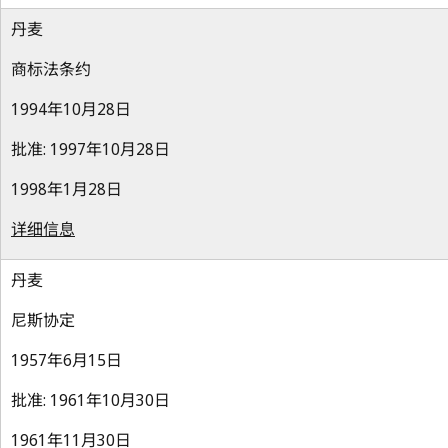
丹麦
商标法条约
1994年10月28日
批准: 1997年10月28日
1998年1月28日
详细信息
丹麦
尼斯协定
1957年6月15日
批准: 1961年10月30日
1961年11月30日