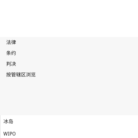
冰岛
WIPO