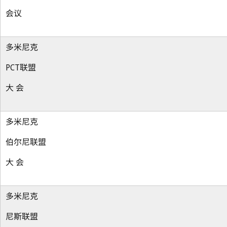
会议
多米尼克
PCT联盟
大 会
多米尼克
伯尔尼联盟
大 会
多米尼克
尼斯联盟