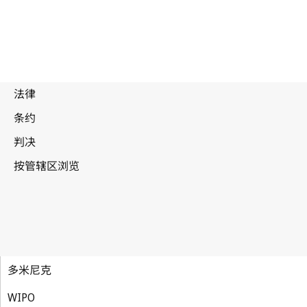
多米尼克
WIPO