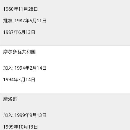
1960年11月28日
批准: 1987年5月11日
1987年6月13日
摩尔多瓦共和国
加入: 1994年2月14日
1994年3月14日
摩洛哥
加入: 1999年9月13日
1999年10月13日