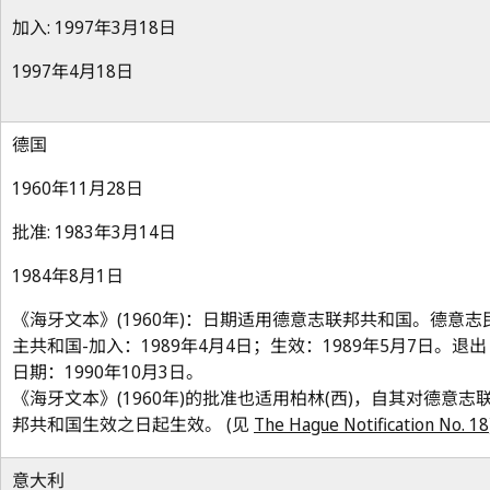
加入: 1997年3月18日
1997年4月18日
德国
1960年11月28日
批准: 1983年3月14日
1984年8月1日
《海牙文本》(1960年)：日期适用德意志联邦共和国。德意志
主共和国-加入：1989年4月4日；生效：1989年5月7日。退出
日期：1990年10月3日。
《海牙文本》(1960年)的批准也适用柏林(西)，自其对德意志
邦共和国生效之日起生效。 (见
The Hague Notification No. 18
意大利