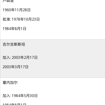
卢森堡
1960年11月28日
批准: 1978年10月23日
1984年8月1日
吉尔吉斯斯坦
加入: 2003年2月17日
2003年3月17日
塞内加尔
加入: 1984年5月30日