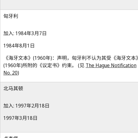
匈牙利
加入: 1984年3月7日
1984年8月1日
《海牙文本》(1960年)：声明，匈牙利不认为其受《海牙文本
(1960年)所附的《议定书》约束。 (见
The Hague Notification
No. 20
)
北马其顿
加入: 1997年2月18日
1997年3月18日