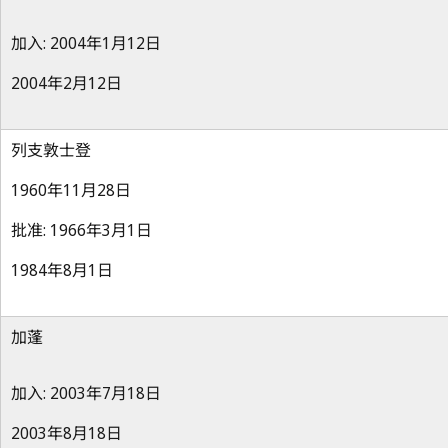
加入: 2004年1月12日
2004年2月12日
列支敦士登
1960年11月28日
批准: 1966年3月1日
1984年8月1日
加蓬
加入: 2003年7月18日
2003年8月18日