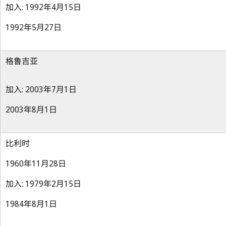
加入: 1992年4月15日
1992年5月27日
格鲁吉亚
加入: 2003年7月1日
2003年8月1日
比利时
1960年11月28日
加入: 1979年2月15日
1984年8月1日