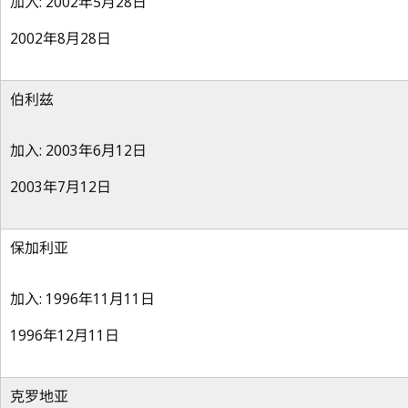
加入: 2002年5月28日
2002年8月28日
伯利兹
加入: 2003年6月12日
2003年7月12日
保加利亚
加入: 1996年11月11日
1996年12月11日
克罗地亚