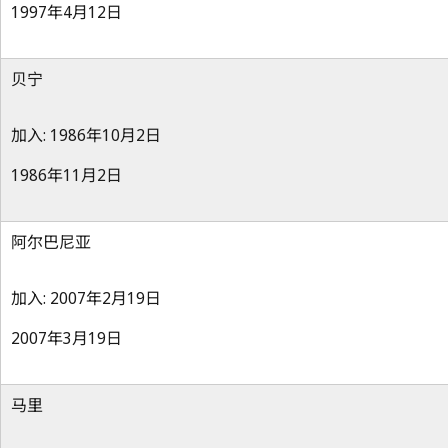
1997年4月12日
贝宁
加入: 1986年10月2日
1986年11月2日
阿尔巴尼亚
加入: 2007年2月19日
2007年3月19日
马里