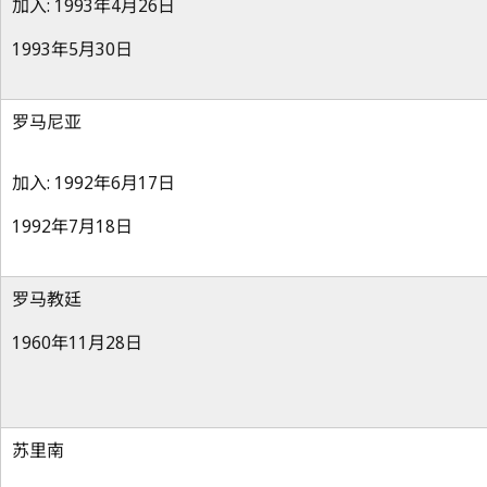
加入: 1993年4月26日
1993年5月30日
罗马尼亚
加入: 1992年6月17日
1992年7月18日
罗马教廷
1960年11月28日
苏里南