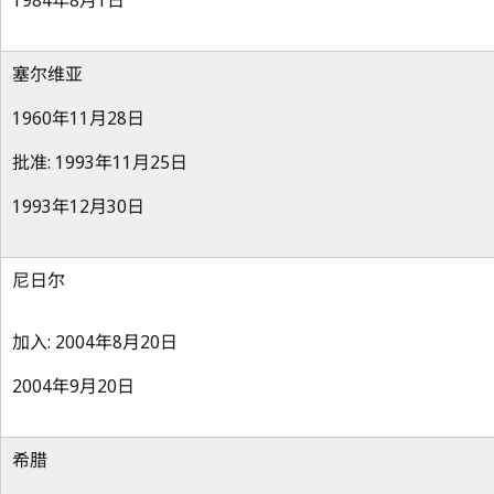
1984年8月1日
塞尔维亚
1960年11月28日
批准: 1993年11月25日
1993年12月30日
尼日尔
加入: 2004年8月20日
2004年9月20日
希腊