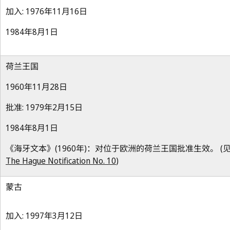
加入: 1976年11月16日
1984年8月1日
荷兰王国
1960年11月28日
批准: 1979年2月15日
1984年8月1日
《海牙文本》(1960年)：对位于欧洲的荷兰王国批准生效。 (
The Hague Notification No. 10
)
蒙古
加入: 1997年3月12日