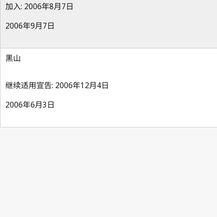
加入: 2006年8月7日
2006年9月7日
黑山
继续适用宣告: 2006年12月4日
2006年6月3日