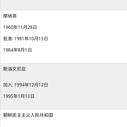
摩纳哥
1960年11月28日
批准: 1981年10月13日
1984年8月1日
斯洛文尼亚
加入: 1994年12月12日
1995年1月13日
朝鲜民主主义人民共和国