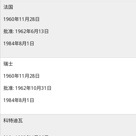
法国
1960年11月28日
批准: 1962年6月13日
1984年8月1日
瑞士
1960年11月28日
批准: 1962年10月31日
1984年8月1日
科特迪瓦