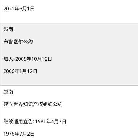
2021年6月1日
越南
布鲁塞尔公约
加入: 2005年10月12日
2006年1月12日
越南
建立世界知识产权组织公约
继续适用宣告: 1981年4月7日
1976年7月2日