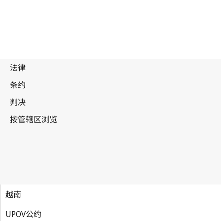
越南
UPOV公约