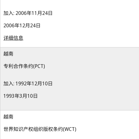
加入: 2006年11月24日
2006年12月24日
详细信息
越南
专利合作条约(PCT)
加入: 1992年12月10日
1993年3月10日
越南
世界知识产权组织版权条约(WCT)