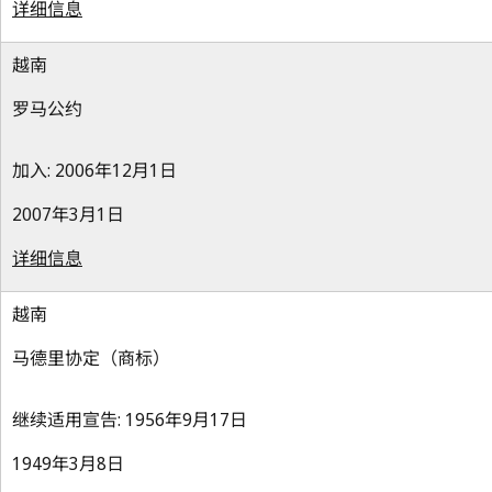
详细信息
越南
罗马公约
加入: 2006年12月1日
2007年3月1日
详细信息
越南
马德里协定（商标）
继续适用宣告: 1956年9月17日
1949年3月8日