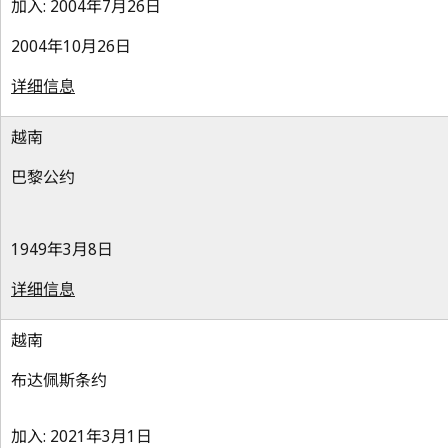
加入: 2004年7月26日
2004年10月26日
详细信息
越南
巴黎公约
1949年3月8日
详细信息
越南
布达佩斯条约
加入: 2021年3月1日