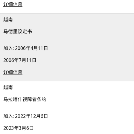
详细信息
越南
马德里议定书
加入: 2006年4月11日
2006年7月11日
详细信息
越南
马拉喀什视障者条约
加入: 2022年12月6日
2023年3月6日