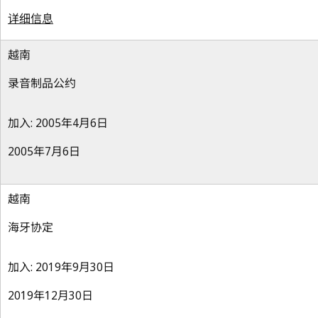
详细信息
越南
录音制品公约
加入: 2005年4月6日
2005年7月6日
越南
海牙协定
加入: 2019年9月30日
2019年12月30日