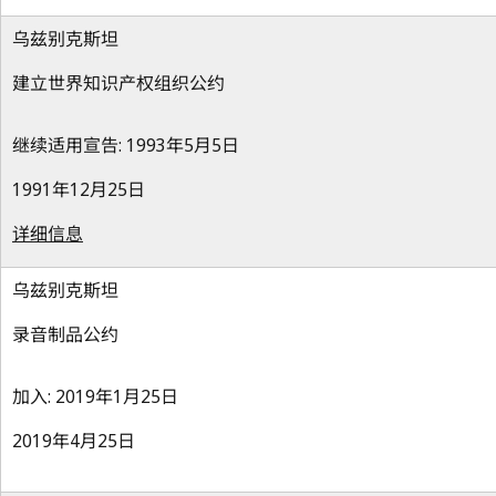
乌兹别克斯坦
建立世界知识产权组织公约
继续适用宣告: 1993年5月5日
1991年12月25日
详细信息
乌兹别克斯坦
录音制品公约
加入: 2019年1月25日
2019年4月25日