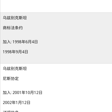
乌兹别克斯坦
商标法条约
加入: 1998年6月4日
1998年9月4日
乌兹别克斯坦
尼斯协定
加入: 2001年10月12日
2002年1月12日