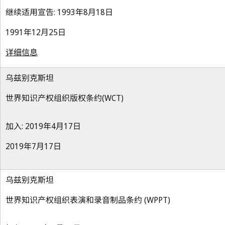
继续适用宣告: 1993年8月18日
1991年12月25日
详细信息
乌兹别克斯坦
世界知识产权组织版权条约(WCT)
加入: 2019年4月17日
2019年7月17日
乌兹别克斯坦
世界知识产权组织表演和录音制品条约 (WPPT)