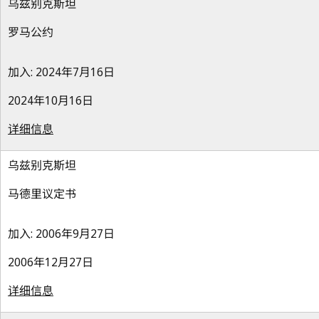
乌兹别克斯坦
罗马公约
加入: 2024年7月16日
2024年10月16日
详细信息
乌兹别克斯坦
马德里议定书
加入: 2006年9月27日
2006年12月27日
详细信息