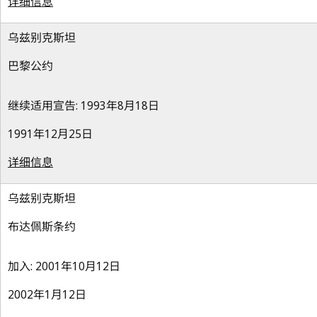
详细信息
乌兹别克斯坦
巴黎公约
继续适用宣告: 1993年8月18日
1991年12月25日
详细信息
乌兹别克斯坦
布达佩斯条约
加入: 2001年10月12日
2002年1月12日