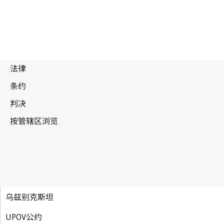
乌兹别克斯坦
UPOV公约