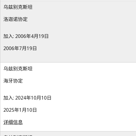
乌兹别克斯坦
洛迦诺协定
加入: 2006年4月19日
2006年7月19日
乌兹别克斯坦
海牙协定
加入: 2024年10月10日
2025年1月10日
详细信息