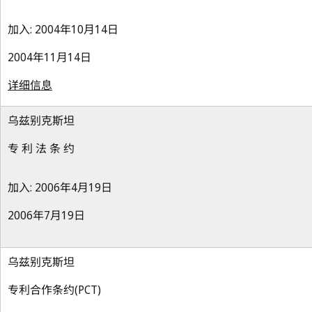
加入: 2004年10月14日
2004年11月14日
详细信息
乌兹别克斯坦
专 利 法 条 约
加入: 2006年4月19日
2006年7月19日
乌兹别克斯坦
专利合作条约(PCT)