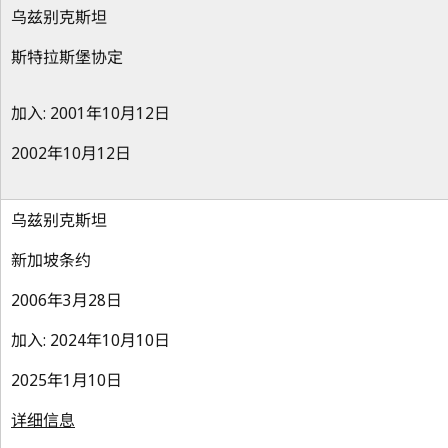
乌兹别克斯坦
斯特拉斯堡协定
加入: 2001年10月12日
2002年10月12日
乌兹别克斯坦
新加坡条约
2006年3月28日
加入: 2024年10月10日
2025年1月10日
详细信息