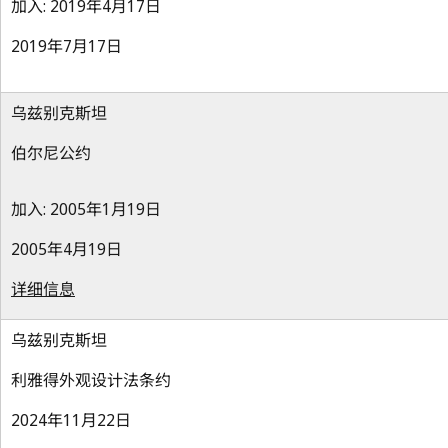
加入: 2019年4月17日
2019年7月17日
乌兹别克斯坦
伯尔尼公约
加入: 2005年1月19日
2005年4月19日
详细信息
乌兹别克斯坦
利雅得外观设计法条约
2024年11月22日