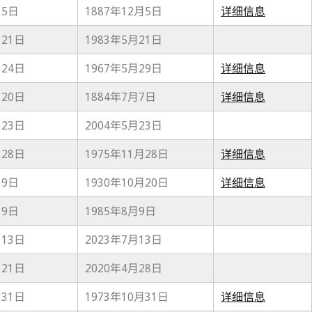
月5日
1887年12月5日
详细信息
月21日
1983年5月21日
月24日
1967年5月29日
详细信息
月20日
1884年7月7日
详细信息
月23日
2004年5月23日
月28日
1975年11月28日
详细信息
月9日
1930年10月20日
详细信息
月9日
1985年8月9日
月13日
2023年7月13日
月21日
2020年4月28日
月31日
1973年10月31日
详细信息