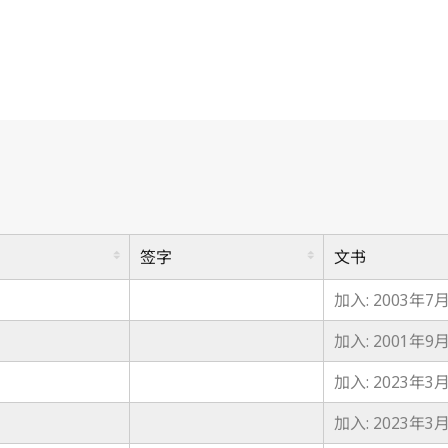
签字
文书
加入: 2003年7
加入: 2001年9
加入: 2023年3
加入: 2023年3