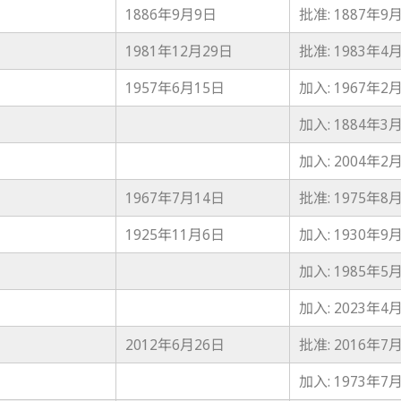
1886年9月9日
批准: 1887年9
1981年12月29日
批准: 1983年4
1957年6月15日
加入: 1967年2
加入: 1884年3
加入: 2004年2
1967年7月14日
批准: 1975年8
1925年11月6日
加入: 1930年9
加入: 1985年5
加入: 2023年4
2012年6月26日
批准: 2016年7
加入: 1973年7