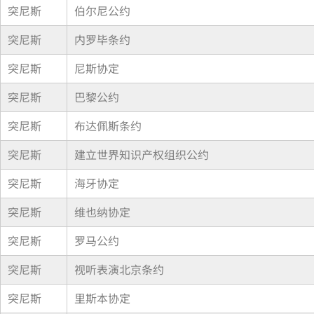
突尼斯
伯尔尼公约
突尼斯
内罗毕条约
突尼斯
尼斯协定
突尼斯
巴黎公约
突尼斯
布达佩斯条约
突尼斯
建立世界知识产权组织公约
突尼斯
海牙协定
突尼斯
维也纳协定
突尼斯
罗马公约
突尼斯
视听表演北京条约
突尼斯
里斯本协定