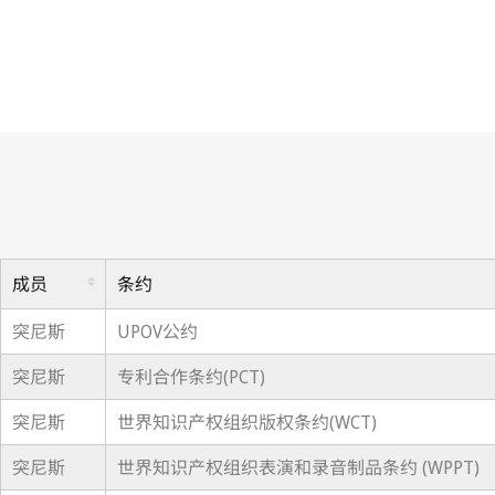
成员
条约
突尼斯
UPOV公约
突尼斯
专利合作条约(PCT)
突尼斯
世界知识产权组织版权条约(WCT)
突尼斯
世界知识产权组织表演和录音制品条约 (WPPT)