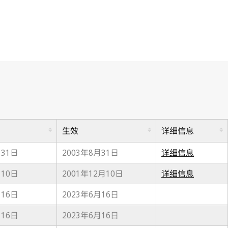
生效
详细信息
月31日
2003年8月31日
详细信息
月10日
2001年12月10日
详细信息
月16日
2023年6月16日
月16日
2023年6月16日