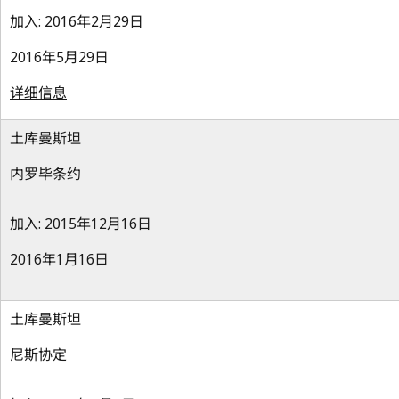
加入: 2016年2月29日
2016年5月29日
详细信息
土库曼斯坦
内罗毕条约
加入: 2015年12月16日
2016年1月16日
土库曼斯坦
尼斯协定