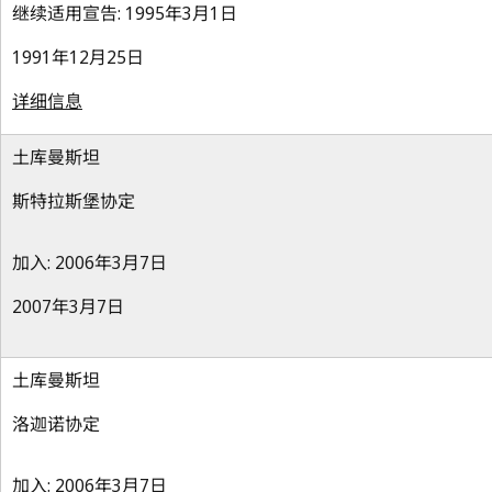
继续适用宣告: 1995年3月1日
1991年12月25日
详细信息
土库曼斯坦
斯特拉斯堡协定
加入: 2006年3月7日
2007年3月7日
土库曼斯坦
洛迦诺协定
加入: 2006年3月7日