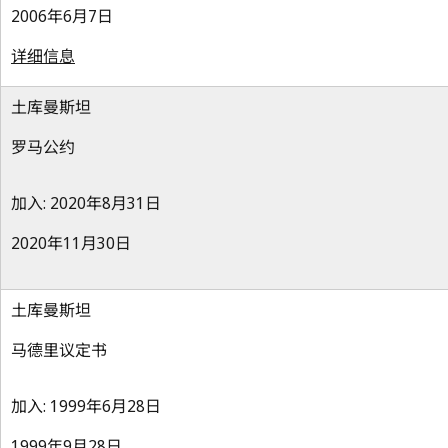
2006年6月7日
详细信息
土库曼斯坦
罗马公约
加入: 2020年8月31日
2020年11月30日
土库曼斯坦
马德里议定书
加入: 1999年6月28日
1999年9月28日