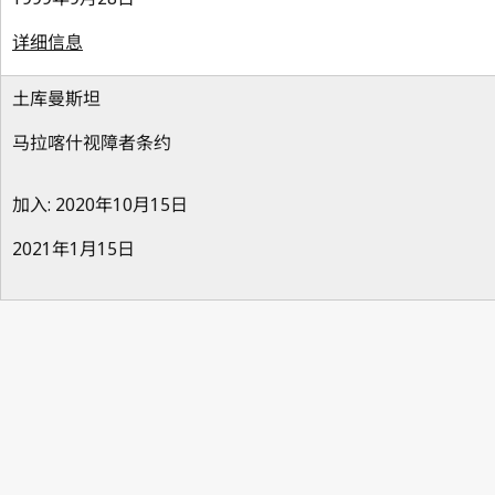
详细信息
土库曼斯坦
马拉喀什视障者条约
加入: 2020年10月15日
2021年1月15日