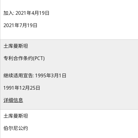
加入: 2021年4月19日
2021年7月19日
土库曼斯坦
专利合作条约(PCT)
继续适用宣告: 1995年3月1日
1991年12月25日
详细信息
土库曼斯坦
伯尔尼公约