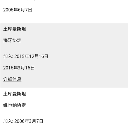
2006年6月7日
土库曼斯坦
海牙协定
加入: 2015年12月16日
2016年3月16日
详细信息
土库曼斯坦
维也纳协定
加入: 2006年3月7日