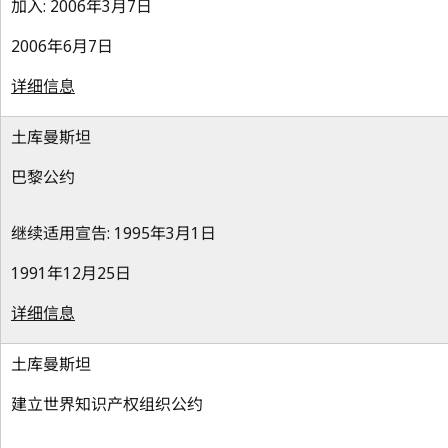
加入: 2006年3月7日
2006年6月7日
详细信息
土库曼斯坦
巴黎公约
继续适用宣告: 1995年3月1日
1991年12月25日
详细信息
土库曼斯坦
建立世界知识产权组织公约