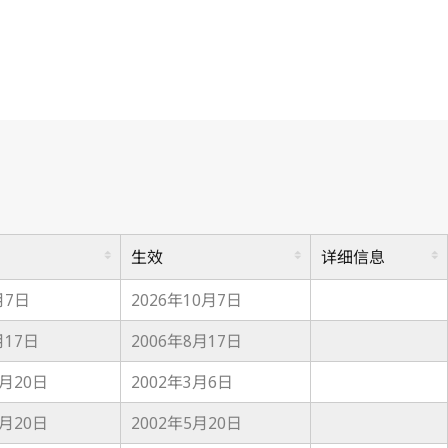
生效
详细信息
月7日
2026年10月7日
月17日
2006年8月17日
0月20日
2002年3月6日
0月20日
2002年5月20日