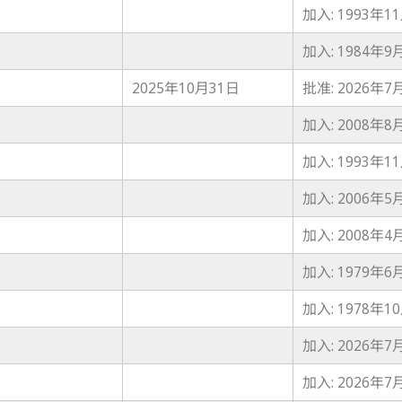
加入: 1993年1
加入: 1984年9
2025年10月31日
批准: 2026年7
加入: 2008年8
加入: 1993年1
加入: 2006年5
加入: 2008年4
加入: 1979年6
加入: 1978年1
加入: 2026年7
加入: 2026年7