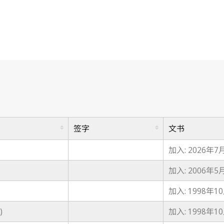
签字
文书
加入: 2026年7
加入: 2006年5
加入: 1998年1
)
加入: 1998年1