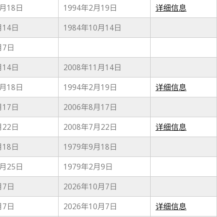
1月18日
1994年2月19日
详细信息
月14日
1984年10月14日
月7日
月14日
2008年11月14日
1月18日
1994年2月19日
详细信息
月17日
2006年8月17日
月22日
2008年7月22日
详细信息
月18日
1979年9月18日
0月25日
1979年2月9日
月7日
2026年10月7日
月7日
2026年10月7日
详细信息