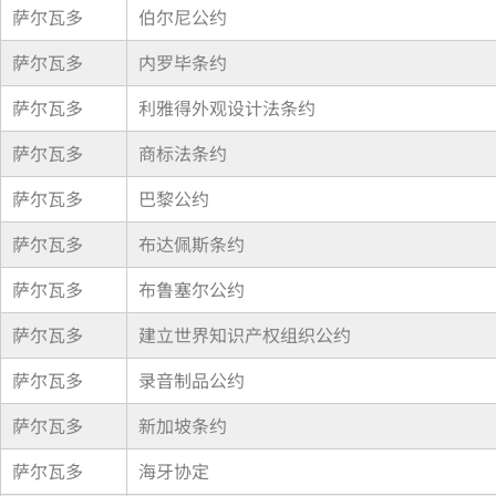
萨尔瓦多
伯尔尼公约
萨尔瓦多
内罗毕条约
萨尔瓦多
利雅得外观设计法条约
萨尔瓦多
商标法条约
萨尔瓦多
巴黎公约
萨尔瓦多
布达佩斯条约
萨尔瓦多
布鲁塞尔公约
萨尔瓦多
建立世界知识产权组织公约
萨尔瓦多
录音制品公约
萨尔瓦多
新加坡条约
萨尔瓦多
海牙协定