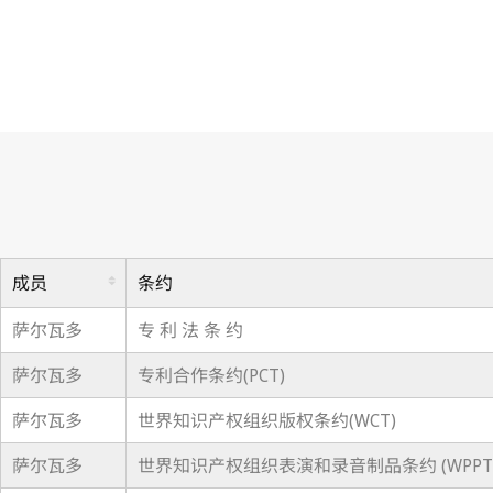
成员
条约
萨尔瓦多
专 利 法 条 约
萨尔瓦多
专利合作条约(PCT)
萨尔瓦多
世界知识产权组织版权条约(WCT)
萨尔瓦多
世界知识产权组织表演和录音制品条约 (WPPT