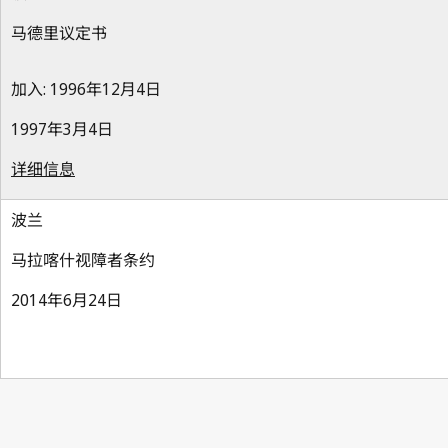
马德里议定书
加入: 1996年12月4日
1997年3月4日
详细信息
波兰
马拉喀什视障者条约
2014年6月24日