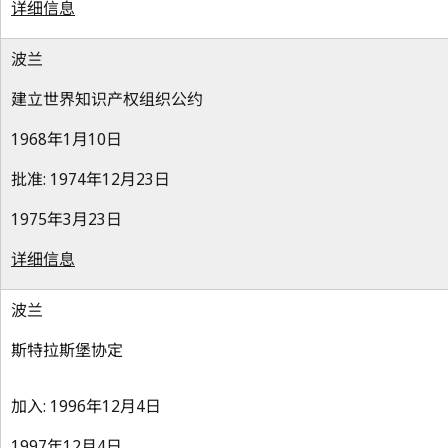
详细信息
波兰
建立世界知识产权组织公约
1968年1月10日
批准: 1974年12月23日
1975年3月23日
详细信息
波兰
斯特拉斯堡协定
加入: 1996年12月4日
1997年12月4日