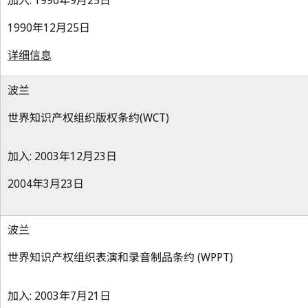
加入: 1990年9月25日
1990年12月25日
详细信息
波兰
世界知识产权组织版权条约(WCT)
加入: 2003年12月23日
2004年3月23日
波兰
世界知识产权组织表演和录音制品条约 (WPPT)
加入: 2003年7月21日