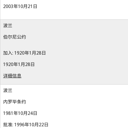
2003年10月21日
波兰
伯尔尼公约
加入: 1920年1月28日
1920年1月28日
详细信息
波兰
内罗毕条约
1981年10月24日
批准: 1996年10月22日