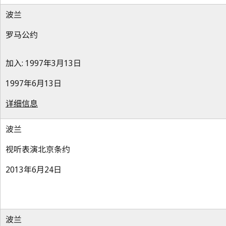
波兰
罗马公约
加入: 1997年3月13日
1997年6月13日
详细信息
波兰
视听表演北京条约
2013年6月24日
波兰