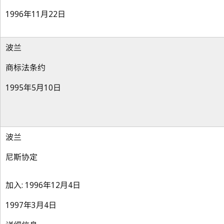
1996年11月22日
波兰
商标法条约
1995年5月10日
波兰
尼斯协定
加入: 1996年12月4日
1997年3月4日