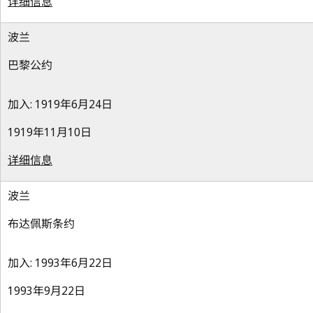
详细信息
波兰
巴黎公约
加入: 1919年6月24日
1919年11月10日
详细信息
波兰
布达佩斯条约
加入: 1993年6月22日
1993年9月22日