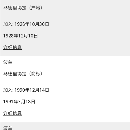
马德里协定（产地）
加入: 1928年10月30日
1928年12月10日
详细信息
波兰
马德里协定（商标）
加入: 1990年12月14日
1991年3月18日
详细信息
波兰