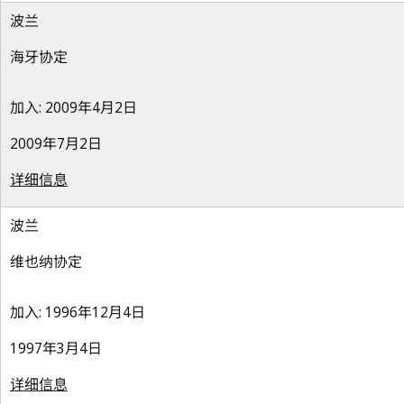
波兰
海牙协定
加入: 2009年4月2日
2009年7月2日
详细信息
波兰
维也纳协定
加入: 1996年12月4日
1997年3月4日
详细信息