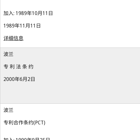
加入: 1989年10月11日
1989年11月11日
详细信息
波兰
专 利 法 条 约
2000年6月2日
波兰
专利合作条约(PCT)