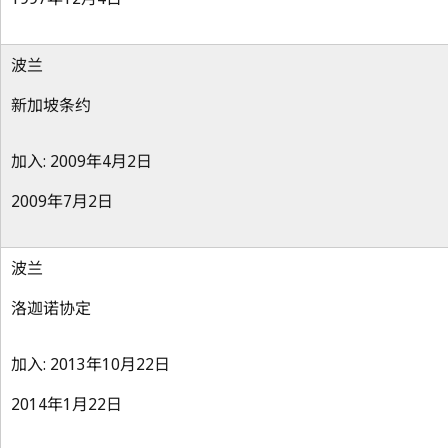
波兰
新加坡条约
加入: 2009年4月2日
2009年7月2日
波兰
洛迦诺协定
加入: 2013年10月22日
2014年1月22日