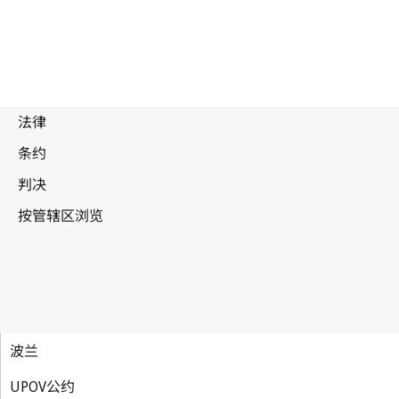
波兰
UPOV公约