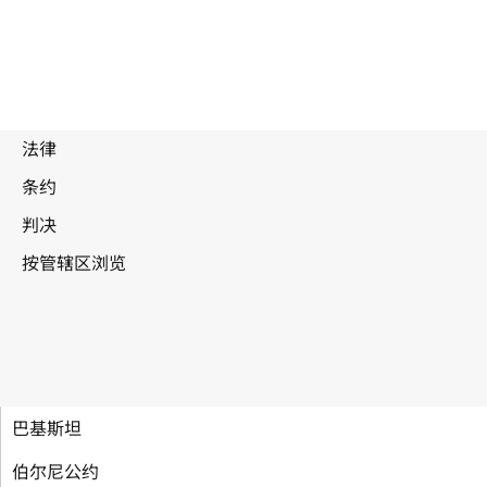
巴基斯坦
伯尔尼公约