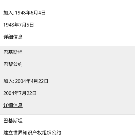
加入: 1948年6月4日
1948年7月5日
详细信息
巴基斯坦
巴黎公约
加入: 2004年4月22日
2004年7月22日
详细信息
巴基斯坦
建立世界知识产权组织公约