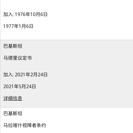
加入: 1976年10月6日
1977年1月6日
巴基斯坦
马德里议定书
加入: 2021年2月24日
2021年5月24日
详细信息
巴基斯坦
马拉喀什视障者条约