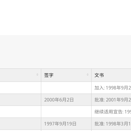
签字
文书
加入: 1998年9月
2000年6月2日
批准: 2001年9月
继续适用宣告: 19
1997年9月19日
批准: 1998年3月