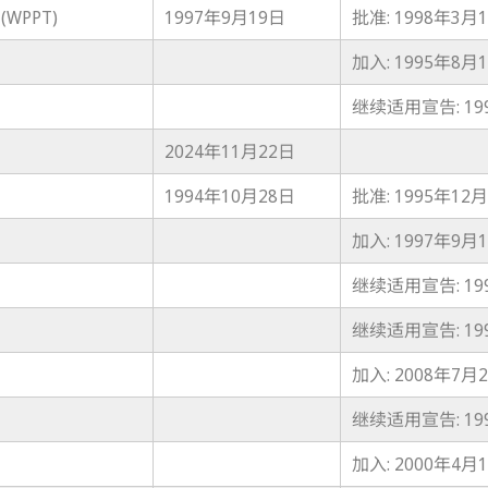
PPT)
1997年9月19日
批准: 1998年3月
加入: 1995年8月
继续适用宣告: 19
2024年11月22日
1994年10月28日
批准: 1995年12
加入: 1997年9月
继续适用宣告: 19
继续适用宣告: 19
加入: 2008年7月
继续适用宣告: 19
加入: 2000年4月