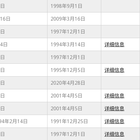
1日
1998年9月1日
月16日
2009年3月16日
1日
1997年12月1日
14日
1994年3月14日
详细信息
1日
1997年12月1日
5日
1995年12月5日
详细信息
4日
2020年4月28日
5日
2001年4月5日
详细信息
5日
2001年4月5日
详细信息
94年2月14日
1991年12月25日
详细信息
1日
1997年12月1日
详细信息