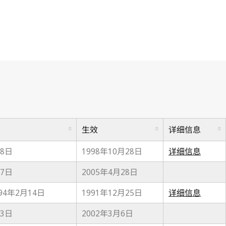
生效
详细信息
28日
1998年10月28日
详细信息
27日
2005年4月28日
94年2月14日
1991年12月25日
详细信息
13日
2002年3月6日