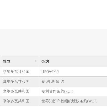
成员
条约
摩尔多瓦共和国
UPOV公约
摩尔多瓦共和国
专 利 法 条 约
摩尔多瓦共和国
专利合作条约(PCT)
摩尔多瓦共和国
世界知识产权组织版权条约(WCT)