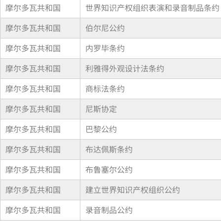
摩尔多瓦共和国
世界知识产权组织表演和录音制品条约 (W
摩尔多瓦共和国
伯尔尼公约
摩尔多瓦共和国
内罗毕条约
摩尔多瓦共和国
利雅得外观设计法条约
摩尔多瓦共和国
商标法条约
摩尔多瓦共和国
尼斯协定
摩尔多瓦共和国
巴黎公约
摩尔多瓦共和国
布达佩斯条约
摩尔多瓦共和国
布鲁塞尔公约
摩尔多瓦共和国
建立世界知识产权组织公约
摩尔多瓦共和国
录音制品公约