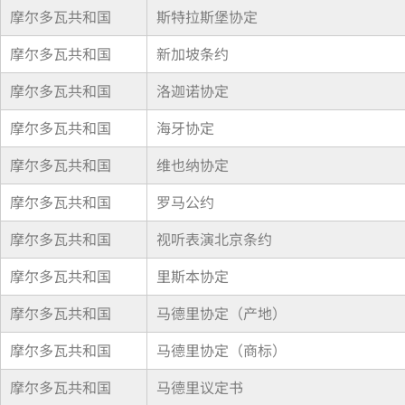
摩尔多瓦共和国
斯特拉斯堡协定
摩尔多瓦共和国
新加坡条约
摩尔多瓦共和国
洛迦诺协定
摩尔多瓦共和国
海牙协定
摩尔多瓦共和国
维也纳协定
摩尔多瓦共和国
罗马公约
摩尔多瓦共和国
视听表演北京条约
摩尔多瓦共和国
里斯本协定
摩尔多瓦共和国
马德里协定（产地）
摩尔多瓦共和国
马德里协定（商标）
摩尔多瓦共和国
马德里议定书