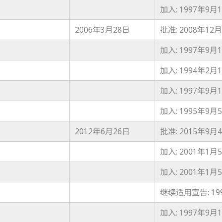
加入: 1997年9月
2006年3月28日
批准: 2008年12
加入: 1997年9月
加入: 1994年2月
加入: 1997年9月
加入: 1995年9月
2012年6月26日
批准: 2015年9月
加入: 2001年1月
加入: 2001年1月
继续适用宣告: 19
加入: 1997年9月