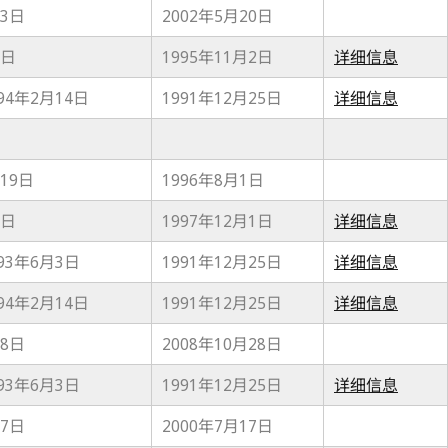
13日
2002年5月20日
1日
1995年11月2日
详细信息
94年2月14日
1991年12月25日
详细信息
月19日
1996年8月1日
1日
1997年12月1日
详细信息
93年6月3日
1991年12月25日
详细信息
94年2月14日
1991年12月25日
详细信息
28日
2008年10月28日
93年6月3日
1991年12月25日
详细信息
17日
2000年7月17日