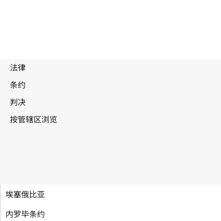
埃塞俄比亚
内罗毕条约