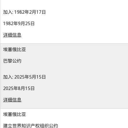
加入: 1982年2月17日
1982年9月25日
详细信息
埃塞俄比亚
巴黎公约
加入: 2025年5月15日
2025年8月15日
详细信息
埃塞俄比亚
建立世界知识产权组织公约