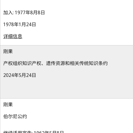
加入: 1977年8月8日
1978年1月24日
详细信息
刚果
产权组织知识产权、遗传资源和相关传统知识条约
2024年5月24日
刚果
伯尔尼公约