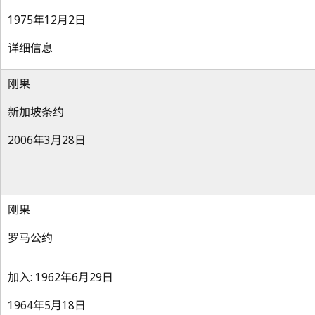
1975年12月2日
详细信息
刚果
新加坡条约
2006年3月28日
刚果
罗马公约
加入: 1962年6月29日
1964年5月18日