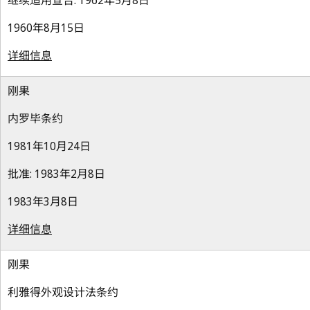
继续适用宣告: 1962年5月8日
1960年8月15日
详细信息
刚果
内罗毕条约
1981年10月24日
批准: 1983年2月8日
1983年3月8日
详细信息
刚果
利雅得外观设计法条约