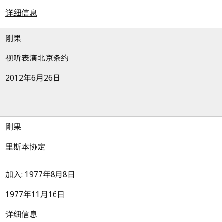
详细信息
刚果
视听表演北京条约
2012年6月26日
刚果
里斯本协定
加入: 1977年8月8日
1977年11月16日
详细信息