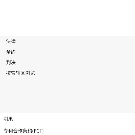
刚果
专利合作条约(PCT)