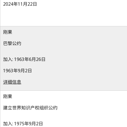
2024年11月22日
刚果
巴黎公约
加入: 1963年6月26日
1963年9月2日
详细信息
刚果
建立世界知识产权组织公约
加入: 1975年9月2日