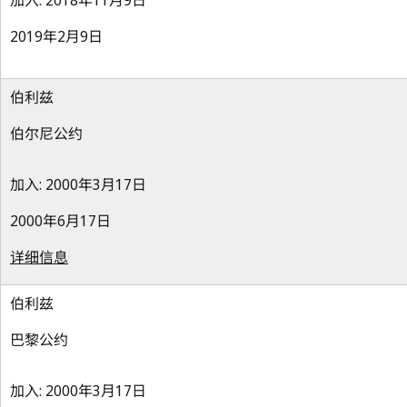
加入: 2018年11月9日
2019年2月9日
伯利兹
伯尔尼公约
加入: 2000年3月17日
2000年6月17日
详细信息
伯利兹
巴黎公约
加入: 2000年3月17日