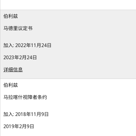
伯利兹
马德里议定书
加入: 2022年11月24日
2023年2月24日
详细信息
伯利兹
马拉喀什视障者条约
加入: 2018年11月9日
2019年2月9日