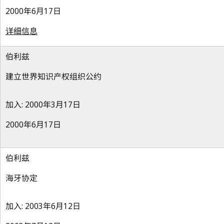
2000年6月17日
详细信息
伯利兹
建立世界知识产权组织公约
加入: 2000年3月17日
2000年6月17日
伯利兹
海牙协定
加入: 2003年6月12日