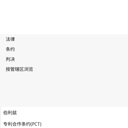
伯利兹
专利合作条约(PCT)