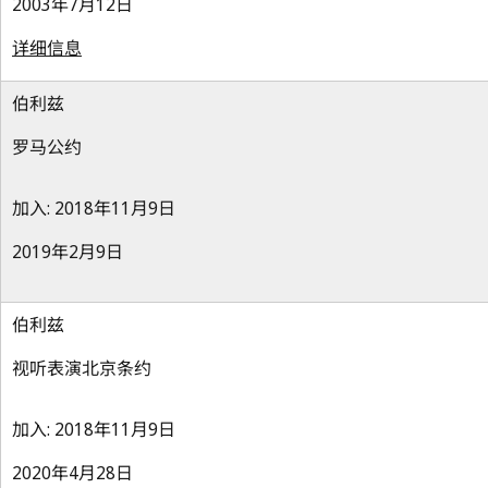
2003年7月12日
详细信息
伯利兹
罗马公约
加入: 2018年11月9日
2019年2月9日
伯利兹
视听表演北京条约
加入: 2018年11月9日
2020年4月28日