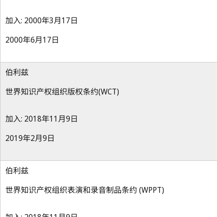
加入: 2000年3月17日
2000年6月17日
伯利兹
世界知识产权组织版权条约(WCT)
加入: 2018年11月9日
2019年2月9日
伯利兹
世界知识产权组织表演和录音制品条约 (WPPT)