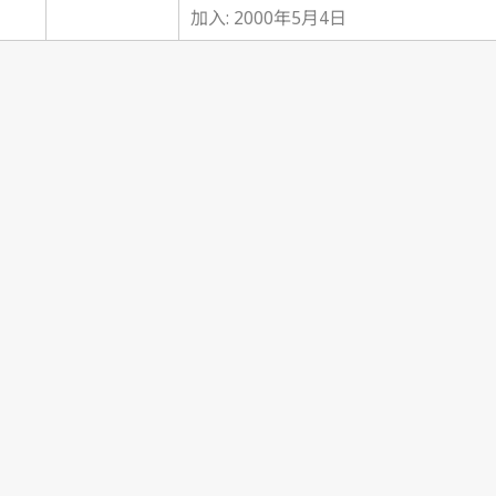
加入: 2000年5月4日