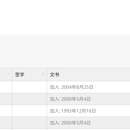
签字
文书
加入: 2004年8月25日
加入: 2000年5月4日
加入: 1993年12月16日
加入: 2000年5月4日