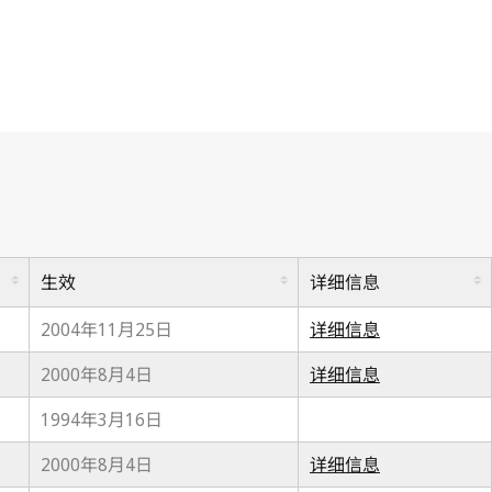
生效
详细信息
2004年11月25日
详细信息
2000年8月4日
详细信息
1994年3月16日
2000年8月4日
详细信息