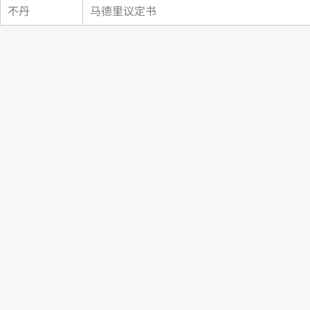
不丹
马德里议定书