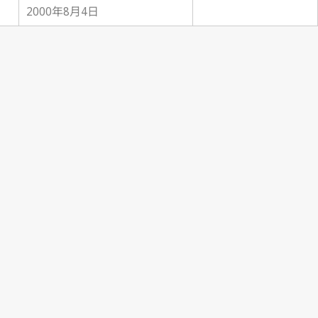
2000年8月4日