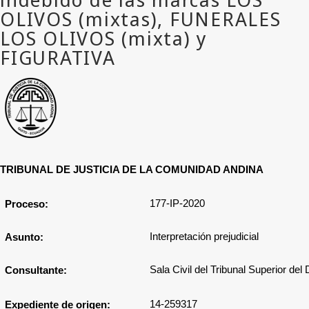
TRIBUNAL DE JUSTICIA DE LA COMUNIDAD ANDINA
177-IP-2020
Proceso:
Interpretación prejudicial
Asunto:
Sala Civil del Tribunal Superior del
Consultante:
14-259317
Expediente de origen: