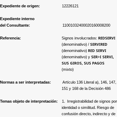
Expediente de origen:
12226121
Expediente interno
del Consultante:
11001032400020160008200
REDSERVI
Referencia:
Signos involucrados:
SERVIRED
(denominativo) /
RED SERVI
(denominativo)
SER>I SERVI,
(denominativo) y
SUS GIROS, SUS PAGOS
(mixto)
Normas a ser interpretadas:
Artículo 136 Literal a), 146, 147,
151 y 168 de la Decisión 486
Temas objeto de interpretación:
1.
Irregistrabilidad de signos por
identidad o similitud. Riesgo de
confusión directo, indirecto y de