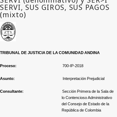
TRIBUNAL DE JUSTICIA DE LA COMUNIDAD ANDINA
Proceso:
700-IP-2018
Asunto:
Interpretación Prejudicial
Consultante:
Sección Primera de la Sala de
lo Contencioso Administrativo
del Consejo de Estado de la
República de Colombia