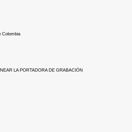
 Colombia
CANEAR LA PORTADORA DE GRABACIÓN