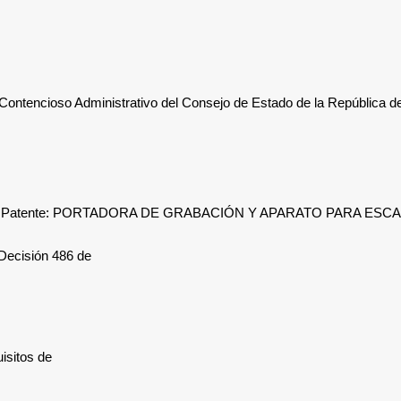
 Administrativo del Consejo de Estado de la República de
a
Patente: PORTADORA DE GRABACIÓN Y APARATO PARA ES
 Decisión 486 de
isitos de