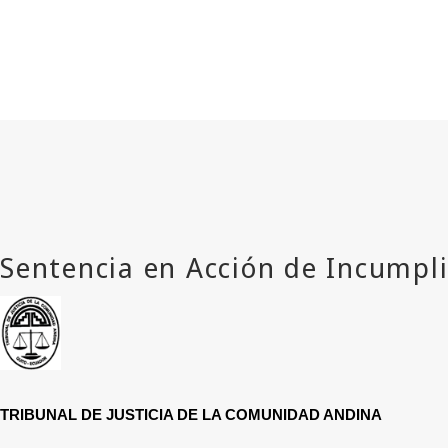
TRIBUNAL DE JUSTICIA DE LA COMUNIDAD ANDINA